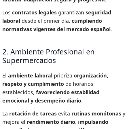
Los
contratos legales
garantizan
seguridad
laboral
desde el primer día,
cumpliendo
normativas vigentes del mercado español
.
2. Ambiente Profesional en
Supermercados
El
ambiente laboral
prioriza
organización,
respeto y cumplimiento
de horarios
establecidos,
favoreciendo estabilidad
emocional y desempeño diario
.
La
rotación de tareas
evita
rutinas monótonas
y
mejora el
rendimiento diario
,
impulsando