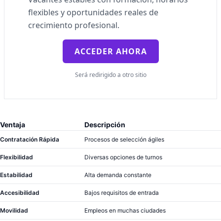
flexibles y oportunidades reales de
crecimiento profesional.
ACCEDER AHORA
Será redirigido a otro sitio
Ventaja
Descripción
Contratación Rápida
Procesos de selección ágiles
Flexibilidad
Diversas opciones de turnos
Estabilidad
Alta demanda constante
Accesibilidad
Bajos requisitos de entrada
Movilidad
Empleos en muchas ciudades