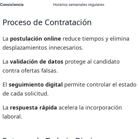
Consistencia
Horarios semanales regulares
Proceso de Contratación
La
postulación online
reduce tiempos y elimina
desplazamientos innecesarios.
La
validación de datos
protege al candidato
contra ofertas falsas.
El
seguimiento digital
permite controlar el estado
de cada solicitud.
La
respuesta rápida
acelera la incorporación
laboral.