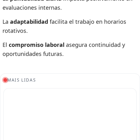
evaluaciones internas.
La
adaptabilidad
facilita el trabajo en horarios
rotativos.
El
compromiso laboral
asegura continuidad y
oportunidades futuras.
MAIS LIDAS