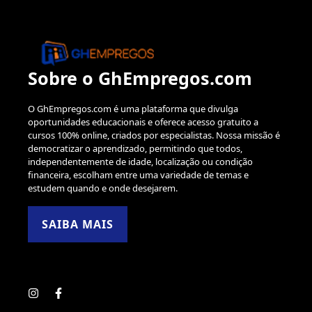
Sobre o GhEmpregos.com
O GhEmpregos.com é uma plataforma que divulga
oportunidades educacionais e oferece acesso gratuito a
cursos 100% online, criados por especialistas. Nossa missão é
democratizar o aprendizado, permitindo que todos,
independentemente de idade, localização ou condição
financeira, escolham entre uma variedade de temas e
estudem quando e onde desejarem.
SAIBA MAIS