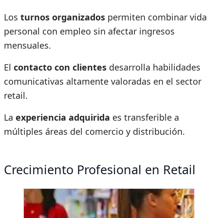
Los
turnos organizados
permiten combinar vida
personal con empleo sin afectar ingresos
mensuales.
El
contacto con clientes
desarrolla habilidades
comunicativas altamente valoradas en el sector
retail.
La
experiencia adquirida
es transferible a
múltiples áreas del comercio y distribución.
Crecimiento Profesional en Retail