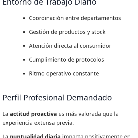
Entorno de Trabajo Diario
Coordinación entre departamentos
Gestión de productos y stock
Atención directa al consumidor
Cumplimiento de protocolos
Ritmo operativo constante
Perfil Profesional Demandado
La
actitud proactiva
es más valorada que la
experiencia extensa previa.
La
puntualidad diaria
impacta positivamente en