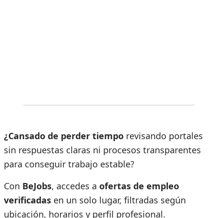
¿Cansado de perder tiempo
revisando portales
sin respuestas claras ni procesos transparentes
para conseguir trabajo estable?
Con
BeJobs
, accedes a
ofertas de empleo
verificadas
en un solo lugar, filtradas según
ubicación, horarios y perfil profesional.