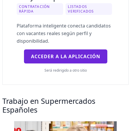
CONTRATACIÓN
LISTADOS
RÁPIDA
VERIFICADOS
Plataforma inteligente conecta candidatos
con vacantes reales según perfil y
disponibilidad.
ACCEDER A LA APLICACIÓN
Será redirigido a otro sitio
Trabajo en Supermercados
Españoles