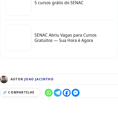
5 cursos grátis do SENAC
SENAC Abriu Vagas para Cursos
Gratuitos — Sua Hora é Agora
AUTOR
JOAO JACINTHO
🔗 COMPARTILHE