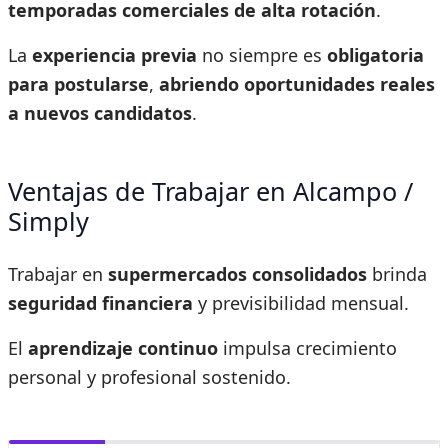
temporadas comerciales de alta rotación
.
La
experiencia previa
no siempre es
obligatoria
para postularse
,
abriendo oportunidades reales
a nuevos candidatos
.
Ventajas de Trabajar en Alcampo /
Simply
Trabajar en
supermercados consolidados
brinda
seguridad financiera
y previsibilidad mensual.
El
aprendizaje continuo
impulsa crecimiento
personal y profesional sostenido.