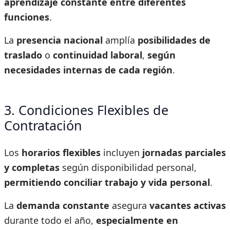
aprendizaje constante entre diferentes
funciones
.
La
presencia nacional
amplía
posibilidades de
traslado
o
continuidad laboral
,
según
necesidades internas de cada región
.
3. Condiciones Flexibles de
Contratación
Los
horarios flexibles
incluyen
jornadas parciales
y completas
según disponibilidad personal,
permitiendo conciliar trabajo y vida personal
.
La
demanda constante
asegura
vacantes activas
durante todo el año,
especialmente en