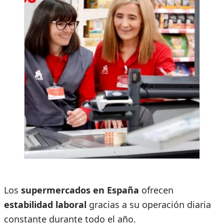
Los
supermercados en España
ofrecen
estabilidad laboral
gracias a su operación diaria
constante durante todo el año.