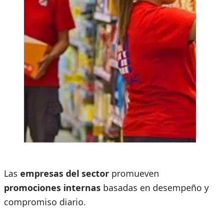
Las
empresas del sector
promueven
promociones internas
basadas en desempeño y
compromiso diario.