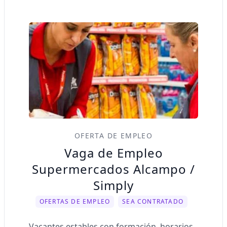
OFERTA DE EMPLEO
Vaga de Empleo
Supermercados Alcampo /
Simply
OFERTAS DE EMPLEO
SEA CONTRATADO
Vacantes estables con formación, horarios