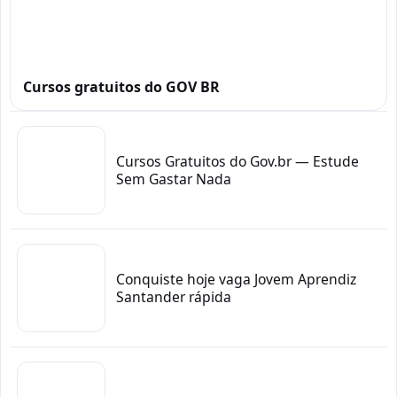
Cursos gratuitos do GOV BR
Cursos Gratuitos do Gov.br — Estude
Sem Gastar Nada
Conquiste hoje vaga Jovem Aprendiz
Santander rápida