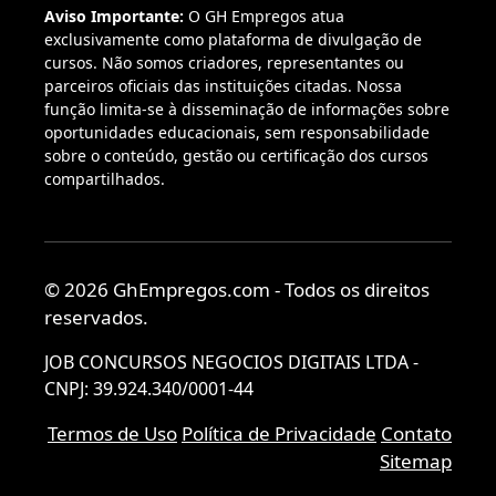
Aviso Importante:
O GH Empregos atua
exclusivamente como plataforma de divulgação de
cursos. Não somos criadores, representantes ou
parceiros oficiais das instituições citadas. Nossa
função limita-se à disseminação de informações sobre
oportunidades educacionais, sem responsabilidade
sobre o conteúdo, gestão ou certificação dos cursos
compartilhados.
© 2026 GhEmpregos.com - Todos os direitos
reservados.
JOB CONCURSOS NEGOCIOS DIGITAIS LTDA -
CNPJ: 39.924.340/0001-44
Termos de Uso
Política de Privacidade
Contato
Sitemap