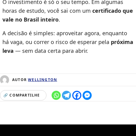
O investimento é só o seu tempo. Em algumas
horas de estudo, você sai com um
certificado que
vale no Brasil inteiro
.
A decisão é simples: aproveitar agora, enquanto
há vaga, ou correr o risco de esperar pela
próxima
leva
— sem data certa para abrir.
AUTOR
WELLINGTON
🔗 COMPARTILHE