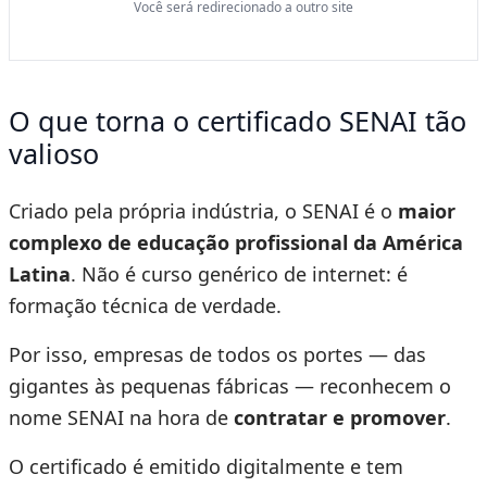
Você será redirecionado a outro site
O que torna o certificado SENAI tão
valioso
Criado pela própria indústria, o SENAI é o
maior
complexo de educação profissional da América
Latina
. Não é curso genérico de internet: é
formação técnica de verdade.
Por isso, empresas de todos os portes — das
gigantes às pequenas fábricas — reconhecem o
nome SENAI na hora de
contratar e promover
.
O certificado é emitido digitalmente e tem