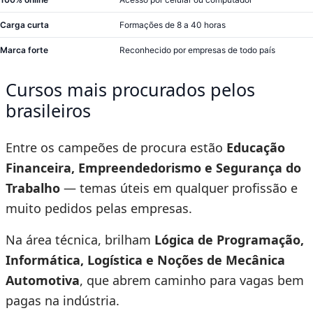
Carga curta
Formações de 8 a 40 horas
Marca forte
Reconhecido por empresas de todo país
Cursos mais procurados pelos
brasileiros
Entre os campeões de procura estão
Educação
Financeira, Empreendedorismo e Segurança do
Trabalho
— temas úteis em qualquer profissão e
muito pedidos pelas empresas.
Na área técnica, brilham
Lógica de Programação,
Informática, Logística e Noções de Mecânica
Automotiva
, que abrem caminho para vagas bem
pagas na indústria.