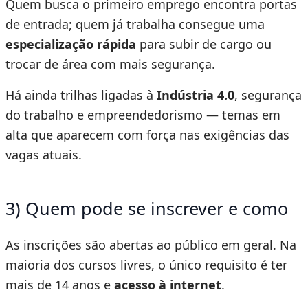
Quem busca o primeiro emprego encontra portas
de entrada; quem já trabalha consegue uma
especialização rápida
para subir de cargo ou
trocar de área com mais segurança.
Há ainda trilhas ligadas à
Indústria 4.0
, segurança
do trabalho e empreendedorismo — temas em
alta que aparecem com força nas exigências das
vagas atuais.
3) Quem pode se inscrever e como
As inscrições são abertas ao público em geral. Na
maioria dos cursos livres, o único requisito é ter
mais de 14 anos e
acesso à internet
.