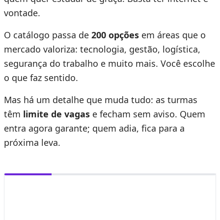
vontade.
O catálogo passa de
200 opções
em áreas que o
mercado valoriza: tecnologia, gestão, logística,
segurança do trabalho e muito mais. Você escolhe
o que faz sentido.
Mas há um detalhe que muda tudo: as turmas
têm
limite de vagas
e fecham sem aviso. Quem
entra agora garante; quem adia, fica para a
próxima leva.