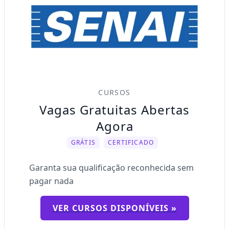
CURSOS
Vagas Gratuitas Abertas
Agora
GRÁTIS
CERTIFICADO
Garanta sua qualificação reconhecida sem
pagar nada
VER CURSOS DISPONÍVEIS »