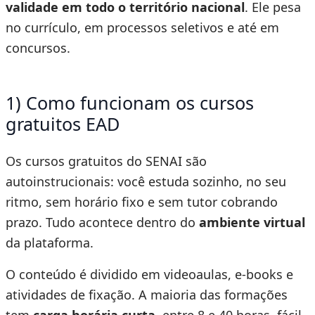
validade em todo o território nacional
. Ele pesa
no currículo, em processos seletivos e até em
concursos.
1) Como funcionam os cursos
gratuitos EAD
Os cursos gratuitos do SENAI são
autoinstrucionais: você estuda sozinho, no seu
ritmo, sem horário fixo e sem tutor cobrando
prazo. Tudo acontece dentro do
ambiente virtual
da plataforma.
O conteúdo é dividido em videoaulas, e-books e
atividades de fixação. A maioria das formações