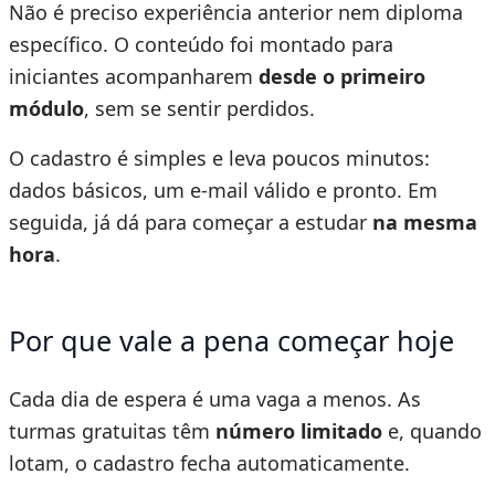
Não é preciso experiência anterior nem diploma
específico. O conteúdo foi montado para
iniciantes acompanharem
desde o primeiro
módulo
, sem se sentir perdidos.
O cadastro é simples e leva poucos minutos:
dados básicos, um e-mail válido e pronto. Em
seguida, já dá para começar a estudar
na mesma
hora
.
Por que vale a pena começar hoje
Cada dia de espera é uma vaga a menos. As
turmas gratuitas têm
número limitado
e, quando
lotam, o cadastro fecha automaticamente.