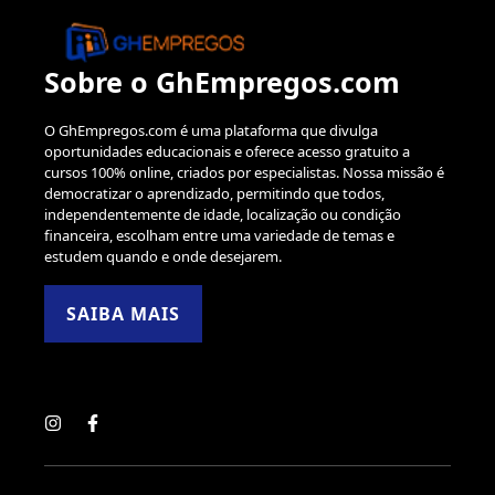
Sobre o GhEmpregos.com
O GhEmpregos.com é uma plataforma que divulga
oportunidades educacionais e oferece acesso gratuito a
cursos 100% online, criados por especialistas. Nossa missão é
democratizar o aprendizado, permitindo que todos,
independentemente de idade, localização ou condição
financeira, escolham entre uma variedade de temas e
estudem quando e onde desejarem.
SAIBA MAIS