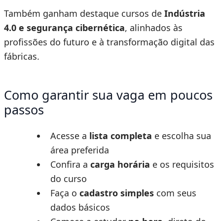
Também ganham destaque cursos de
Indústria
4.0 e segurança cibernética
, alinhados às
profissões do futuro e à transformação digital das
fábricas.
Como garantir sua vaga em poucos
passos
Acesse a
lista completa
e escolha sua
área preferida
Confira a
carga horária
e os requisitos
do curso
Faça o
cadastro simples
com seus
dados básicos