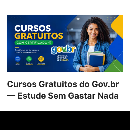
Cursos Gratuitos do Gov.br
— Estude Sem Gastar Nada