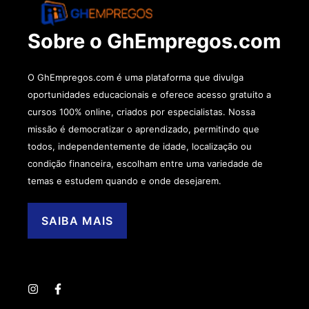
Sobre o GhEmpregos.com
O GhEmpregos.com é uma plataforma que divulga
oportunidades educacionais e oferece acesso gratuito a
cursos 100% online, criados por especialistas. Nossa
missão é democratizar o aprendizado, permitindo que
todos, independentemente de idade, localização ou
condição financeira, escolham entre uma variedade de
temas e estudem quando e onde desejarem.
SAIBA MAIS