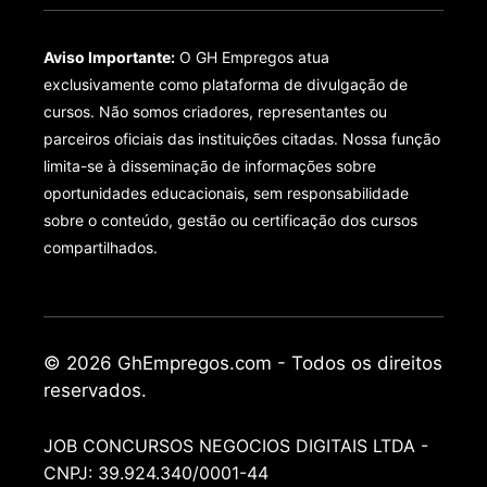
Aviso Importante:
O GH Empregos atua
exclusivamente como plataforma de divulgação de
cursos. Não somos criadores, representantes ou
parceiros oficiais das instituições citadas. Nossa função
limita-se à disseminação de informações sobre
oportunidades educacionais, sem responsabilidade
sobre o conteúdo, gestão ou certificação dos cursos
compartilhados.
© 2026 GhEmpregos.com - Todos os direitos
reservados.
JOB CONCURSOS NEGOCIOS DIGITAIS LTDA -
CNPJ: 39.924.340/0001-44