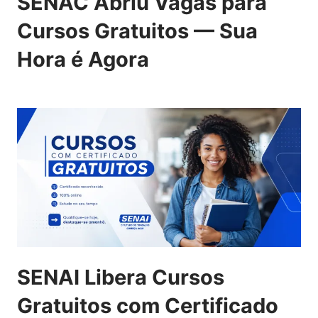
SENAC Abriu Vagas para
Cursos Gratuitos — Sua
Hora é Agora
SENAI Libera Cursos
Gratuitos com Certificado