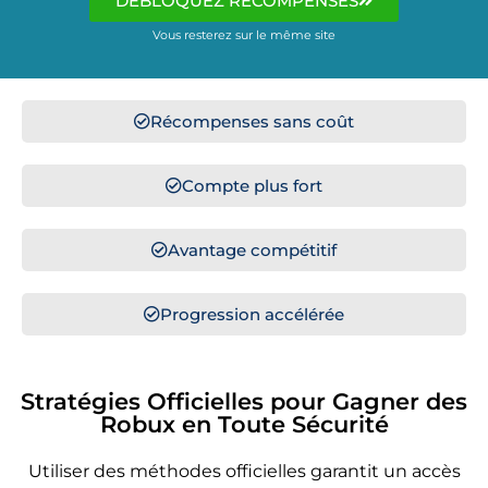
DÉBLOQUEZ RÉCOMPENSES
Vous resterez sur le même site
Récompenses sans coût
Compte plus fort
Avantage compétitif
Progression accélérée
Stratégies Officielles pour Gagner des
Robux en Toute Sécurité
Utiliser des méthodes officielles garantit un accès