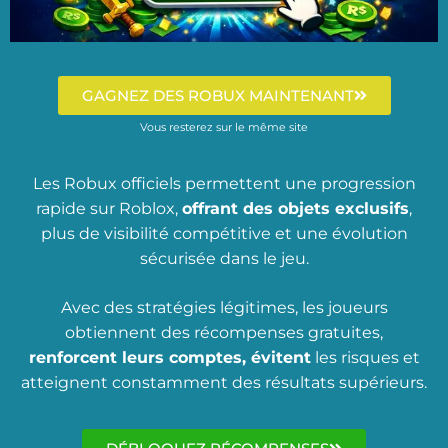
GAGNEZ DES ROBUX MAINTENANT
Vous resterez sur le même site
Les Robux officiels permettent une progression
rapide sur Roblox,
offrant des objets exclusifs
,
plus de visibilité compétitive et une évolution
sécurisée dans le jeu.
Avec des stratégies légitimes, les joueurs
obtiennent des récompenses gratuites,
renforcent leurs comptes, évitent
les risques et
atteignent constamment des résultats supérieurs.