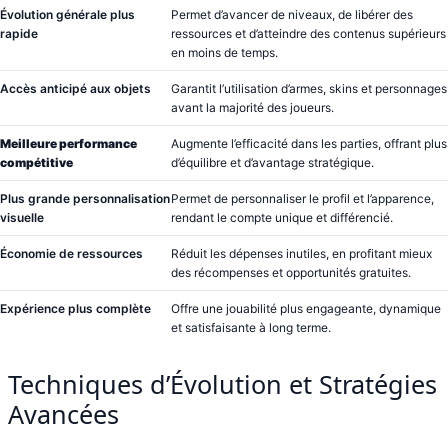
Évolution générale plus
Permet d’avancer de niveaux, de libérer des
rapide
ressources et d’atteindre des contenus supérieurs
en moins de temps.
Accès anticipé aux objets
Garantit l’utilisation d’armes, skins et personnages
avant la majorité des joueurs.
Meilleure performance
Augmente l’efficacité dans les parties, offrant plus
compétitive
d’équilibre et d’avantage stratégique.
Plus grande personnalisation
Permet de personnaliser le profil et l’apparence,
visuelle
rendant le compte unique et différencié.
Économie de ressources
Réduit les dépenses inutiles, en profitant mieux
des récompenses et opportunités gratuites.
Expérience plus complète
Offre une jouabilité plus engageante, dynamique
et satisfaisante à long terme.
Techniques d’Évolution et Stratégies
Avancées