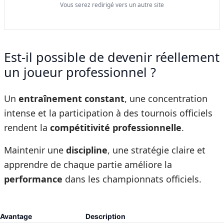
Vous serez redirigé vers un autre site
Est-il possible de devenir réellement
un joueur professionnel ?
Un
entraînement constant
, une concentration
intense et la participation à des tournois officiels
rendent la
compétitivité professionnelle
.
Maintenir une
discipline
, une stratégie claire et
apprendre de chaque partie améliore la
performance
dans les championnats officiels.
Avantage
Description