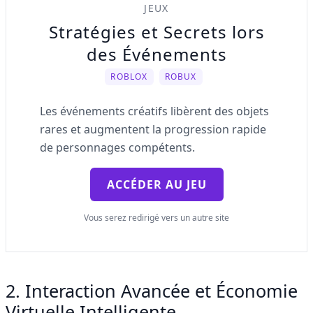
JEUX
Stratégies et Secrets lors
des Événements
ROBLOX
ROBUX
Les événements créatifs libèrent des objets
rares et augmentent la progression rapide
de personnages compétents.
ACCÉDER AU JEU
Vous serez redirigé vers un autre site
2. Interaction Avancée et Économie
Virtuelle Intelligente