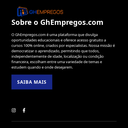
Sobre o GhEmpregos.com
O GhEmpregos.com é uma plataforma que divulga
oportunidades educacionais e oferece acesso gratuito a
cursos 100% online, criados por especialistas. Nossa missão é
democratizar o aprendizado, permitindo que todos,
independentemente de idade, localização ou condição
financeira, escolham entre uma variedade de temas e
estudem quando e onde desejarem.
SAIBA MAIS