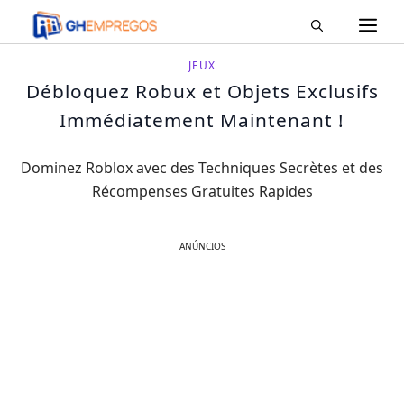
M
Pular
para
o
JEUX
conteúdo
Débloquez Robux et Objets Exclusifs
Immédiatement Maintenant !
Dominez Roblox avec des Techniques Secrètes et des
Récompenses Gratuites Rapides
ANÚNCIOS