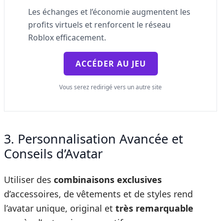
Les échanges et l’économie augmentent les
profits virtuels et renforcent le réseau
Roblox efficacement.
ACCÉDER AU JEU
Vous serez redirigé vers un autre site
3. Personnalisation Avancée et
Conseils d’Avatar
Utiliser des
combinaisons exclusives
d’accessoires, de vêtements et de styles rend
l’avatar unique, original et
très remarquable