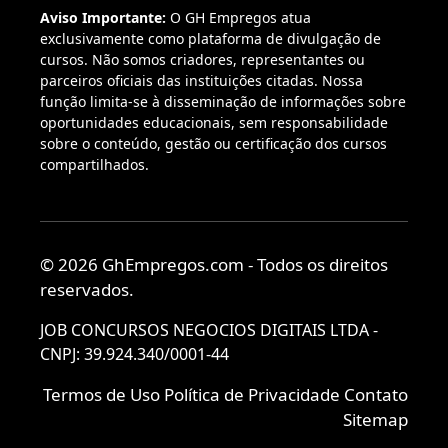
Aviso Importante:
O GH Empregos atua
exclusivamente como plataforma de divulgação de
cursos. Não somos criadores, representantes ou
parceiros oficiais das instituições citadas. Nossa
função limita-se à disseminação de informações sobre
oportunidades educacionais, sem responsabilidade
sobre o conteúdo, gestão ou certificação dos cursos
compartilhados.
© 2026 GhEmpregos.com - Todos os direitos
reservados.
JOB CONCURSOS NEGOCIOS DIGITAIS LTDA -
CNPJ: 39.924.340/0001-44
Termos de Uso
Política de Privacidade
Contato
Sitemap