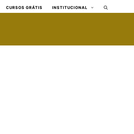
CURSOS GRÁTIS
INSTITUCIONAL