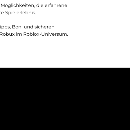
Möglichkeiten, die erfahrene
e Spielerlebnis.
ipps, Boni und sicheren
e Robux im Roblox-Universum.