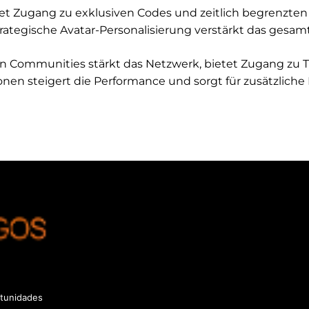
et Zugang zu exklusiven Codes und zeitlich begrenzten 
trategische Avatar-Personalisierung verstärkt das gesamt
 Communities stärkt das Netzwerk, bietet Zugang zu T
nen steigert die Performance und sorgt für zusätzlich
tunidades