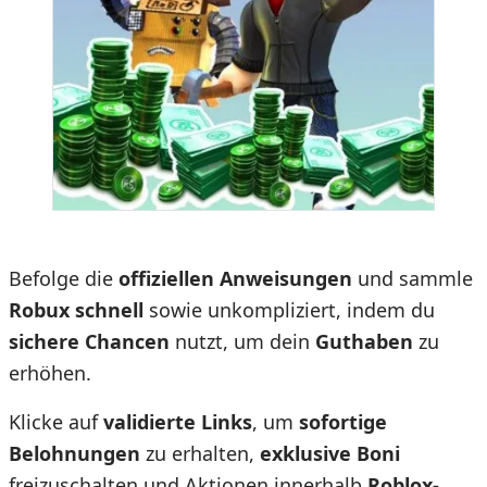
Befolge die
offiziellen Anweisungen
und sammle
Robux schnell
sowie unkompliziert, indem du
sichere Chancen
nutzt, um dein
Guthaben
zu
erhöhen.
Klicke auf
validierte Links
, um
sofortige
Belohnungen
zu erhalten,
exklusive Boni
freizuschalten und Aktionen innerhalb
Roblox-