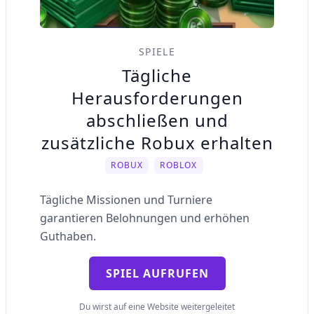
SPIELE
Tägliche
Herausforderungen
abschließen und
zusätzliche Robux erhalten
ROBUX
ROBLOX
Tägliche Missionen und Turniere
garantieren Belohnungen und erhöhen
Guthaben.
SPIEL AUFRUFEN
Du wirst auf eine Website weitergeleitet