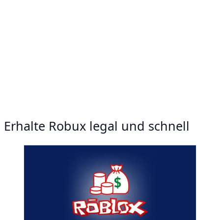
Erhalte Robux legal und schnell