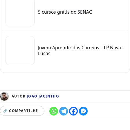
5 cursos grátis do SENAC
Jovem Aprendiz dos Correios – LP Nova –
Lucas
AUTOR
JOAO JACINTHO
🔗 COMPARTILHE