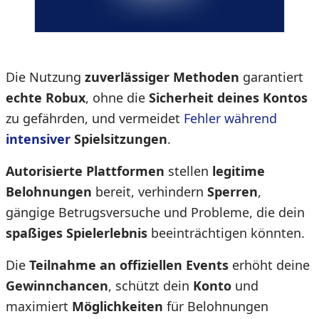
Die Nutzung
zuverlässiger Methoden
garantiert
echte Robux
, ohne die
Sicherheit deines Kontos
zu gefährden, und vermeidet
Fehler während
intensiver
Spielsitzungen
.
Autorisierte Plattformen
stellen
legitime
Belohnungen
bereit, verhindern
Sperren
,
gängige Betrugsversuche und Probleme, die dein
spaßiges Spielerlebnis
beeinträchtigen könnten.
Die
Teilnahme an offiziellen Events
erhöht deine
Gewinnchancen
, schützt dein
Konto
und
maximiert
Möglichkeiten
für Belohnungen