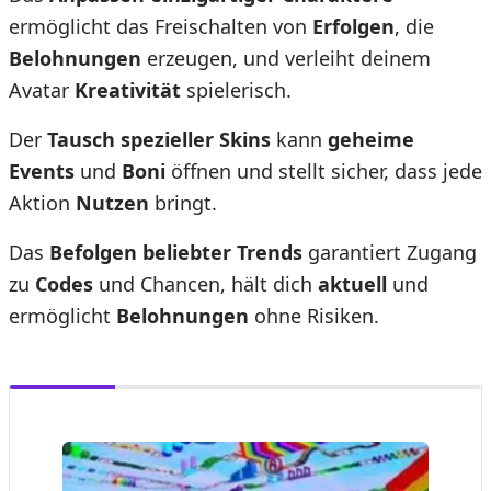
ermöglicht das Freischalten von
Erfolgen
, die
Belohnungen
erzeugen, und verleiht deinem
Avatar
Kreativität
spielerisch.
Der
Tausch spezieller Skins
kann
geheime
Events
und
Boni
öffnen und stellt sicher, dass jede
Aktion
Nutzen
bringt.
Das
Befolgen beliebter Trends
garantiert Zugang
zu
Codes
und Chancen, hält dich
aktuell
und
ermöglicht
Belohnungen
ohne Risiken.