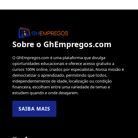
Sobre o GhEmpregos.com
O GhEmpregos.com é uma plataforma que divulga
oportunidades educacionais e oferece acesso gratuito a
cursos 100% online, criados por especialistas. Nossa missão é
democratizar o aprendizado, permitindo que todos,
independentemente de idade, localização ou condição
financeira, escolham entre uma variedade de temas e
estudem quando e onde desejarem.
SAIBA MAIS