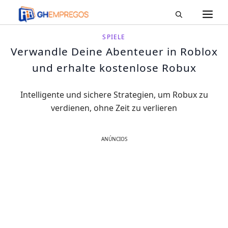
M
Pular
para
o
SPIELE
conteúdo
Verwandle Deine Abenteuer in Roblox
und erhalte kostenlose Robux
Intelligente und sichere Strategien, um Robux zu
verdienen, ohne Zeit zu verlieren
ANÚNCIOS