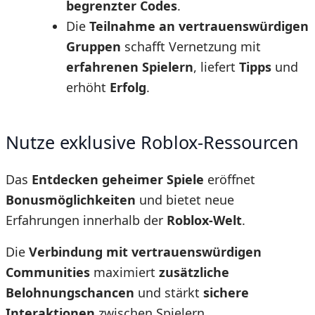
begrenzter Codes
.
Die
Teilnahme an vertrauenswürdigen
Gruppen
schafft Vernetzung mit
erfahrenen Spielern
, liefert
Tipps
und
erhöht
Erfolg
.
Nutze exklusive Roblox-Ressourcen
Das
Entdecken geheimer Spiele
eröffnet
Bonusmöglichkeiten
und bietet neue
Erfahrungen innerhalb der
Roblox-Welt
.
Die
Verbindung mit vertrauenswürdigen
Communities
maximiert
zusätzliche
Belohnungschancen
und stärkt
sichere
Interaktionen
zwischen Spielern.