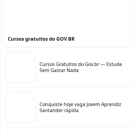
Cursos gratuitos do GOV BR
Cursos Gratuitos do Gov.br — Estude
Sem Gastar Nada
Conquiste hoje vaga Jovem Aprendiz
Santander rápida