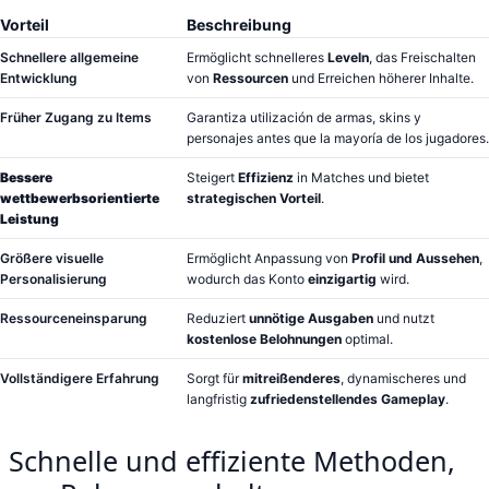
Vorteil
Beschreibung
Schnellere allgemeine
Ermöglicht schnelleres
Leveln
, das Freischalten
Entwicklung
von
Ressourcen
und Erreichen höherer Inhalte.
Früher Zugang zu Items
Garantiza utilización de armas, skins y
personajes antes que la mayoría de los jugadores.
Bessere
Steigert
Effizienz
in Matches und bietet
wettbewerbsorientierte
strategischen Vorteil
.
Leistung
Größere visuelle
Ermöglicht Anpassung von
Profil und Aussehen
,
Personalisierung
wodurch das Konto
einzigartig
wird.
Ressourceneinsparung
Reduziert
unnötige Ausgaben
und nutzt
kostenlose Belohnungen
optimal.
Vollständigere Erfahrung
Sorgt für
mitreißenderes
, dynamischeres und
langfristig
zufriedenstellendes Gameplay
.
Schnelle und effiziente Methoden,