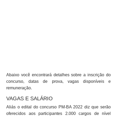
Abaixo você encontrará detalhes sobre a inscrição do
concurso, datas de prova, vagas disponíveis e
remuneração.
VAGAS E SALÁRIO
Aliás o edital do concurso PM-BA 2022 diz que serão
oferecidos aos participantes 2.000 cargos de nível