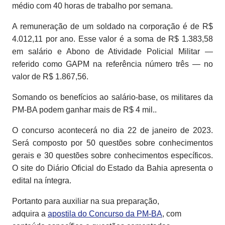
médio com 40 horas de trabalho por semana.
A remuneração de um soldado na corporação é de R$
4.012,11 por ano. Esse valor é a soma de R$ 1.383,58
em salário e Abono de Atividade Policial Militar —
referido como GAPM na referência número três — no
valor de R$ 1.867,56.
Somando os benefícios ao salário-base, os militares da
PM-BA podem ganhar mais de R$ 4 mil.
.
O concurso acontecerá no dia 22 de janeiro de 2023.
Será composto por 50 questões sobre conhecimentos
gerais e 30 questões sobre conhecimentos específicos.
O site do Diário Oficial do Estado da Bahia apresenta o
edital na íntegra.
Portanto para auxiliar na sua preparação,
adquira a
apostila do Concurso da PM-BA
, com