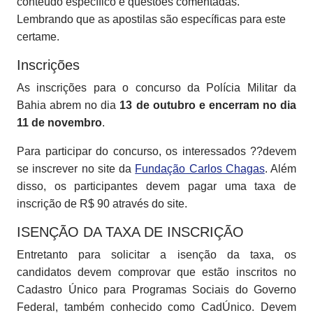
conteúdo específico e questões comentadas.
Lembrando que as apostilas são específicas para este
certame.
Inscrições
As inscrições para o concurso da Polícia Militar da
Bahia abrem no dia
13 de outubro e encerram no dia
11 de novembro
.
Para participar do concurso, os interessados ??devem
se inscrever no site da
Fundação Carlos Chagas
. Além
disso, os participantes devem pagar uma taxa de
inscrição de R$ 90 através do site.
ISENÇÃO DA TAXA DE INSCRIÇÃO
Entretanto para solicitar a isenção da taxa, os
candidatos devem comprovar que estão inscritos no
Cadastro Único para Programas Sociais do Governo
Federal, também conhecido como CadÚnico. Devem