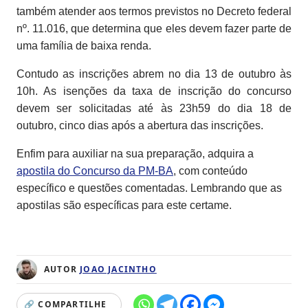
também atender aos termos previstos no Decreto federal
nº. 11.016, que determina que eles devem fazer parte de
uma família de baixa renda.
Contudo as inscrições abrem no dia 13 de outubro às
10h. As isenções da taxa de inscrição do concurso
devem ser solicitadas até às 23h59 do dia 18 de
outubro, cinco dias após a abertura das inscrições.
Enfim para auxiliar na sua preparação, adquira a
apostila do Concurso da PM-BA
, com conteúdo
específico e questões comentadas. Lembrando que as
apostilas são específicas para este certame.
AUTOR
JOAO JACINTHO
🔗 COMPARTILHE