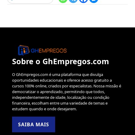
Sobre o GhEmpregos.com
O GhEmpregos.com é uma plataforma que divulga
oportunidades educacionais e oferece acesso gratuito a
cursos 100% online, criados por especialistas. Nossa missão é
democratizar o aprendizado, permitindo que todos,
independentemente de idade, localização ou condição
financeira, escolham entre uma variedade de temas e
estudem quando e onde desejarem.
SAIBA MAIS