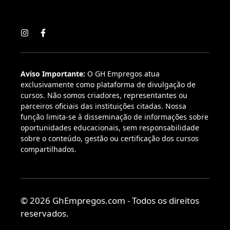
Aviso Importante:
O GH Empregos atua
exclusivamente como plataforma de divulgação de
cursos. Não somos criadores, representantes ou
parceiros oficiais das instituições citadas. Nossa
função limita-se à disseminação de informações sobre
oportunidades educacionais, sem responsabilidade
sobre o conteúdo, gestão ou certificação dos cursos
compartilhados.
© 2026 GhEmpregos.com - Todos os direitos
reservados.