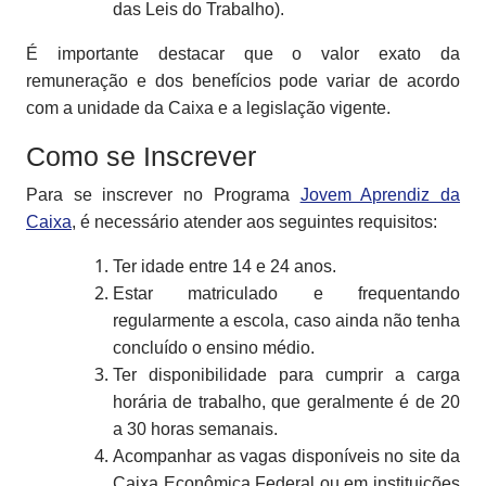
das Leis do Trabalho).
É importante destacar que o valor exato da
remuneração e dos benefícios pode variar de acordo
com a unidade da Caixa e a legislação vigente.
Como se Inscrever
Para se inscrever no Programa
Jovem Aprendiz da
Caixa
, é necessário atender aos seguintes requisitos:
Ter idade entre 14 e 24 anos.
Estar matriculado e frequentando
regularmente a escola, caso ainda não tenha
concluído o ensino médio.
Ter disponibilidade para cumprir a carga
horária de trabalho, que geralmente é de 20
a 30 horas semanais.
Acompanhar as vagas disponíveis no site da
Caixa Econômica Federal ou em instituições