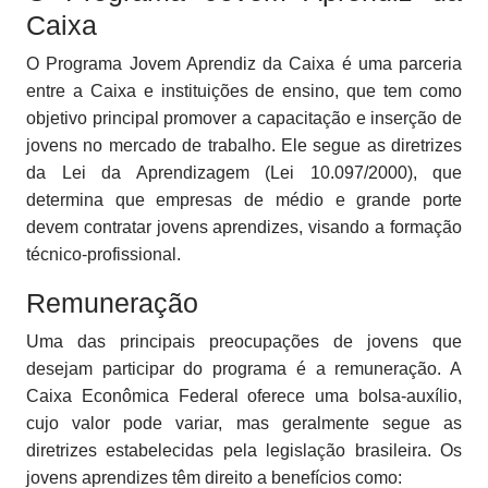
Caixa
O Programa Jovem Aprendiz da Caixa é uma parceria
entre a Caixa e instituições de ensino, que tem como
objetivo principal promover a capacitação e inserção de
jovens no mercado de trabalho. Ele segue as diretrizes
da Lei da Aprendizagem (Lei 10.097/2000), que
determina que empresas de médio e grande porte
devem contratar jovens aprendizes, visando a formação
técnico-profissional.
Remuneração
Uma das principais preocupações de jovens que
desejam participar do programa é a remuneração. A
Caixa Econômica Federal oferece uma bolsa-auxílio,
cujo valor pode variar, mas geralmente segue as
diretrizes estabelecidas pela legislação brasileira. Os
jovens aprendizes têm direito a benefícios como: