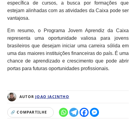
específica de cursos, a busca por formações que
estejam alinhadas com as atividades da Caixa pode ser
vantajosa.
Em resumo, o Programa Jovem Aprendiz da Caixa
representa uma oportunidade valiosa para jovens
brasileiros que desejam iniciar uma carreira sólida em
uma das maiores instituições financeiras do país. É uma
chance de aprendizado e crescimento que pode abrir
portas para futuras oportunidades profissionais.
AUTOR
JOAO JACINTHO
🔗 COMPARTILHE