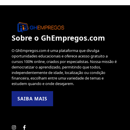
Sobre o GhEmpregos.com
O GhEmpregos.com é uma plataforma que divulga
oportunidades educacionais e oferece acesso gratuito a
cursos 100% online, criados por especialistas. Nossa missão é
democratizar o aprendizado, permitindo que todos,
independentemente de idade, localização ou condição
financeira, escolham entre uma variedade de temas e
estudem quando e onde desejarem.
SAIBA MAIS