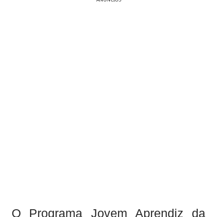
O Programa Jovem Aprendiz da