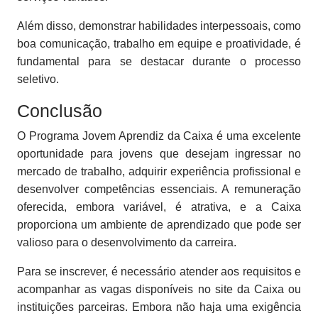
Além disso, demonstrar habilidades interpessoais, como
boa comunicação, trabalho em equipe e proatividade, é
fundamental para se destacar durante o processo
seletivo.
Conclusão
O Programa Jovem Aprendiz da Caixa é uma excelente
oportunidade para jovens que desejam ingressar no
mercado de trabalho, adquirir experiência profissional e
desenvolver competências essenciais. A remuneração
oferecida, embora variável, é atrativa, e a Caixa
proporciona um ambiente de aprendizado que pode ser
valioso para o desenvolvimento da carreira.
Para se inscrever, é necessário atender aos requisitos e
acompanhar as vagas disponíveis no site da Caixa ou
instituições parceiras. Embora não haja uma exigência