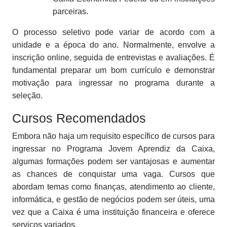
parceiras.
O processo seletivo pode variar de acordo com a
unidade e a época do ano. Normalmente, envolve a
inscrição online, seguida de entrevistas e avaliações. É
fundamental preparar um bom currículo e demonstrar
motivação para ingressar no programa durante a
seleção.
Cursos Recomendados
Embora não haja um requisito específico de cursos para
ingressar no Programa Jovem Aprendiz da Caixa,
algumas formações podem ser vantajosas e aumentar
as chances de conquistar uma vaga. Cursos que
abordam temas como finanças, atendimento ao cliente,
informática, e gestão de negócios podem ser úteis, uma
vez que a Caixa é uma instituição financeira e oferece
serviços variados.