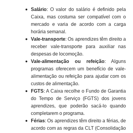
Salário
: O valor do salário é definido pela
Caixa, mas costuma ser compatível com o
mercado e varia de acordo com a carga
horária semanal.
Vale-transporte
: Os aprendizes têm direito a
receber vale-transporte para auxiliar nas
despesas de locomoção.
Vale-alimentação ou refeição
: Alguns
programas oferecem um benefício de vale-
alimentação ou refeição para ajudar com os
custos de alimentação.
FGTS
: A Caixa recolhe o Fundo de Garantia
do Tempo de Serviço (FGTS) dos jovens
aprendizes, que poderão sacá-lo quando
completarem o programa.
Férias
: Os aprendizes têm direito a férias, de
acordo com as regras da CLT (Consolidação