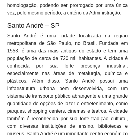
homologação, podendo ser prorrogado por uma única
vez, pelo mesmo período, a critério da Administração.
Santo André – SP
Santo André é uma cidade localizada na região
metropolitana de São Paulo, no Brasil. Fundada em
1553, é uma das mais antigas do estado e tem uma
população de cerca de 720 mil habitantes. A cidade é
conhecida por sua forte presença industrial,
especialmente nas áreas de metalurgia, química e
plásticos. Além disso, Santo André possui uma
infraestrutura urbana bem desenvolvida, com um
sistema de transporte público abrangente e uma grande
quantidade de opções de lazer e entretenimento, como
parques, shopping centers, cinemas e teatros. A cidade
também é reconhecida por sua forte tradição cultural,
com diversas instituições de ensino, bibliotecas e
museus. Santo André é um importante centro econômico