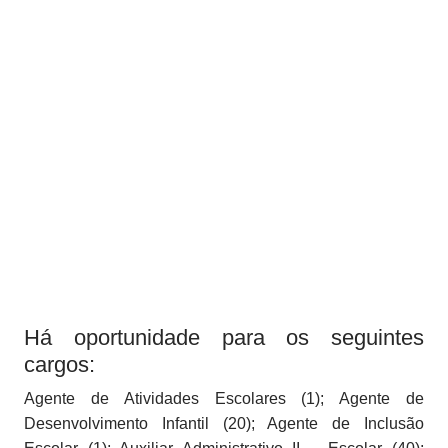
Há oportunidade para os seguintes
cargos:
Agente de Atividades Escolares (1); Agente de
Desenvolvimento Infantil (20); Agente de Inclusão