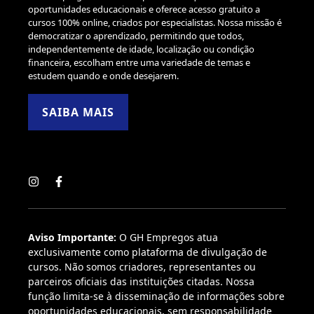
oportunidades educacionais e oferece acesso gratuito a
cursos 100% online, criados por especialistas. Nossa missão é
democratizar o aprendizado, permitindo que todos,
independentemente de idade, localização ou condição
financeira, escolham entre uma variedade de temas e
estudem quando e onde desejarem.
SAIBA MAIS
Aviso Importante:
O GH Empregos atua
exclusivamente como plataforma de divulgação de
cursos. Não somos criadores, representantes ou
parceiros oficiais das instituições citadas. Nossa
função limita-se à disseminação de informações sobre
oportunidades educacionais, sem responsabilidade