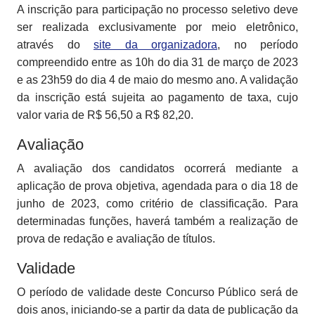
A inscrição para participação no processo seletivo deve
ser realizada exclusivamente por meio eletrônico,
através do
site da organizadora
, no período
compreendido entre as 10h do dia 31 de março de 2023
e as 23h59 do dia 4 de maio do mesmo ano. A validação
da inscrição está sujeita ao pagamento de taxa, cujo
valor varia de R$ 56,50 a R$ 82,20.
Avaliação
A avaliação dos candidatos ocorrerá mediante a
aplicação de prova objetiva, agendada para o dia 18 de
junho de 2023, como critério de classificação. Para
determinadas funções, haverá também a realização de
prova de redação e avaliação de títulos.
Validade
O período de validade deste Concurso Público será de
dois anos, iniciando-se a partir da data de publicação da