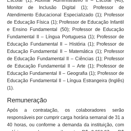
Escolar (1); Auxiliar Administrativo II – Escolar (40);
Monitor de Inclusão Digital (1); Professor de
Atendimento Educacional Especializado (1); Professor
de Educação Física (1); Professor de Educação Infantil
e Ensino Fundamental (50); Professor de Educação
Fundamental II – Língua Portuguesa (1); Professor de
Educação Fundamental II – História (1); Professor de
Educação Fundamental II – Matemática (1); Professor
de Educação Fundamental II – Ciências (1); Professor
de Educação Fundamental II – Arte (1); Professor de
Educação Fundamental II – Geografia (1); Professor de
Educação Fundamental II – Língua Estrangeira (Inglês)
(1).
Remuneração
Após a contratação, os colaboradores serão
responsáveis por cumprir carga horária semanal de 31 a
40 horas, ou conforme a demanda da instituição, com