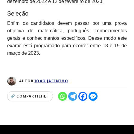
dezembro de 2022 e 12 de fevereiro de 2023.
Seleção
Enfim os candidatos devem passar por uma prova
objetiva de matemática, português, conhecimentos
gerais e conhecimentos específicos. Desse modo este
exame está programado para ocorrer entre 18 e 19 de
março de 2023.
AUTOR
JOAO JACINTHO
🔗 COMPARTILHE