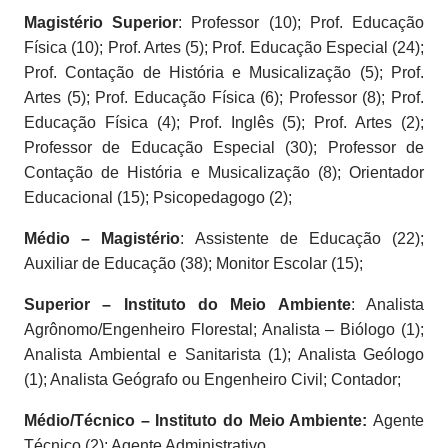
Magistério Superior
: Professor (10); Prof. Educação
Física (10); Prof. Artes (5); Prof. Educação Especial (24);
Prof. Contação de História e Musicalização (5); Prof.
Artes (5); Prof. Educação Física (6); Professor (8); Prof.
Educação Física (4); Prof. Inglês (5); Prof. Artes (2);
Professor de Educação Especial (30); Professor de
Contação de História e Musicalização (8); Orientador
Educacional (15); Psicopedagogo (2);
Médio – Magistério
: Assistente de Educação (22);
Auxiliar de Educação (38); Monitor Escolar (15);
Superior – Instituto do Meio Ambiente
: Analista
Agrônomo/Engenheiro Florestal; Analista – Biólogo (1);
Analista Ambiental e Sanitarista (1); Analista Geólogo
(1); Analista Geógrafo ou Engenheiro Civil; Contador;
Médio/Técnico – Instituto do Meio Ambiente:
Agente
Técnico (2); Agente Administrativo.