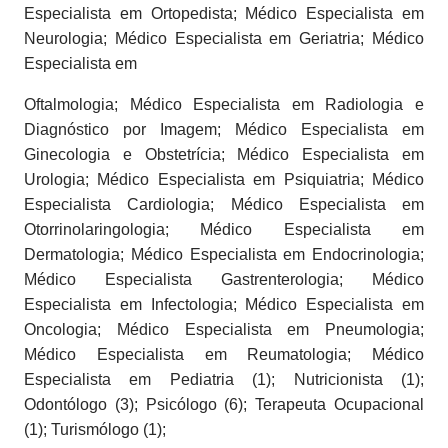
Especialista em Ortopedista; Médico Especialista em
Neurologia; Médico Especialista em Geriatria; Médico
Especialista em
Oftalmologia; Médico Especialista em Radiologia e
Diagnóstico por Imagem; Médico Especialista em
Ginecologia e Obstetrícia; Médico Especialista em
Urologia; Médico Especialista em Psiquiatria; Médico
Especialista Cardiologia; Médico Especialista em
Otorrinolaringologia; Médico Especialista em
Dermatologia; Médico Especialista em Endocrinologia;
Médico Especialista Gastrenterologia; Médico
Especialista em Infectologia; Médico Especialista em
Oncologia; Médico Especialista em Pneumologia;
Médico Especialista em Reumatologia; Médico
Especialista em Pediatria (1); Nutricionista (1);
Odontólogo (3); Psicólogo (6); Terapeuta Ocupacional
(1); Turismólogo (1);