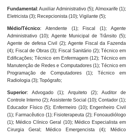
Fundamental
: Auxiliar Administrativo (5); Almoxarife (1);
Eletricista (3); Recepcionista (10); Vigilante (5);
Médio/Técnico
: Atendente (1); Fiscal (1); Agente
Administrativo (10); Agente Municipal de Trânsito (5);
Agente de defesa Civil (2); Agente Fiscal da Fazenda
(4); Fiscal de Obras (3); Fiscal Sanitário (2); Técnico em
Edificações; Técnico em Enfermagem (12); Técnico em
Manutenção de Redes e Computadores (1); Técnico em
Programação de Computadores (1); Técnico em
Radiologia (3); Topógrafo;
Superior
: Advogado (1); Arquiteto (2); Auditor de
Controle Interno (2); Assistente Social (10); Contador (1);
Educador Físico (5); Enfermeiro (10); Engenheiro Civil
(1); Farmacêutico (1); Fisioterapeuta (2); Fonoaudiólogo
(1); Médico Clínico Geral (10); Médico Especialista em
Cirurgia Geral; Médico Emergencista (4); Médico