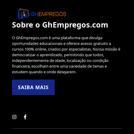
Sobre o GhEmpregos.com
O GhEmpregos.com é uma plataforma que divulga
oportunidades educacionais e oferece acesso gratuito a
cursos 100% online, criados por especialistas. Nossa missão é
democratizar o aprendizado, permitindo que todos,
independentemente de idade, localização ou condição
financeira, escolham entre uma variedade de temas e
estudem quando e onde desejarem.
SAIBA MAIS