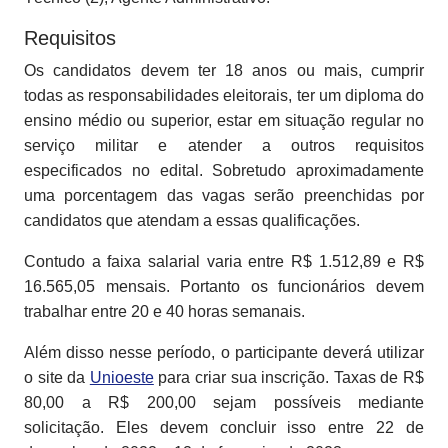
Requisitos
Os candidatos devem ter 18 anos ou mais, cumprir
todas as responsabilidades eleitorais, ter um diploma do
ensino médio ou superior, estar em situação regular no
serviço militar e atender a outros requisitos
especificados no edital. Sobretudo aproximadamente
uma porcentagem das vagas serão preenchidas por
candidatos que atendam a essas qualificações.
Contudo a faixa salarial varia entre R$ 1.512,89 e R$
16.565,05 mensais. Portanto os funcionários devem
trabalhar entre 20 e 40 horas semanais.
Além disso nesse período, o participante deverá utilizar
o site da
Unioeste
para criar sua inscrição. Taxas de R$
80,00 a R$ 200,00 sejam possíveis mediante
solicitação. Eles devem concluir isso entre 22 de