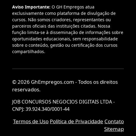
Aviso Importante:
O GH Empregos atua
exclusivamente como plataforma de divulgação de
cursos. Não somos criadores, representantes ou
parceiros oficiais das instituições citadas. Nossa
função limita-se à disseminação de informações sobre
oportunidades educacionais, sem responsabilidade
sobre o conteúdo, gestão ou certificação dos cursos
compartilhados.
© 2026 GhEmpregos.com - Todos os direitos
reservados.
JOB CONCURSOS NEGOCIOS DIGITAIS LTDA -
CNPJ: 39.924.340/0001-44
Termos de Uso
Política de Privacidade
Contato
Sitemap