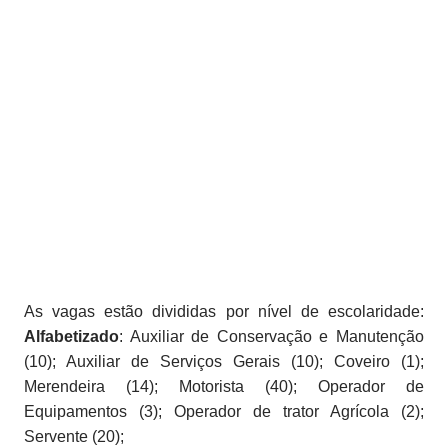
As vagas estão divididas por nível de escolaridade:
Alfabetizado
: Auxiliar de Conservação e Manutenção
(10); Auxiliar de Serviços Gerais (10); Coveiro (1);
Merendeira (14); Motorista (40); Operador de
Equipamentos (3); Operador de trator Agrícola (2);
Servente (20);