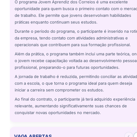
O programa Jovem Aprendiz dos Correios é uma excelente
oportunidade para quem busca o primeiro contato com o merca
de trabalho. Ele permite que jovens desenvolvam habilidades
práticas enquanto continuam seus estudos.
Durante o período do programa, o participante é inserido na roti
da empresa, tendo contato com atividades administrativas e
operacionais que contribuem para sua formação profissional.
Além da prática, o programa também inclui uma parte teórica, o
o jovem recebe capacitação voltada ao desenvolvimento pessoa
profissional, preparando-o para futuras oportunidades.
A jornada de trabalho é reduzida, permitindo conciliar as ativida
com a escola, o que torna o programa ideal para quem deseja
iniciar a carreira sem comprometer os estudos.
Ao final do contrato, o participante já terá adquirido experiência
relevante, aumentando significativamente suas chances de
conquistar novas oportunidades no mercado.
‹
VAGA ABERTAS