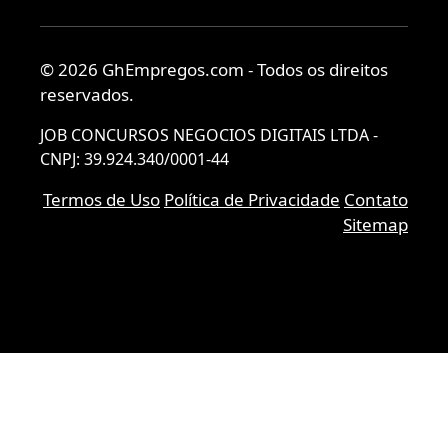
© 2026 GhEmpregos.com - Todos os direitos
reservados.
JOB CONCURSOS NEGOCIOS DIGITAIS LTDA -
CNPJ: 39.924.340/0001-44
Termos de Uso
Política de Privacidade
Contato
Sitemap