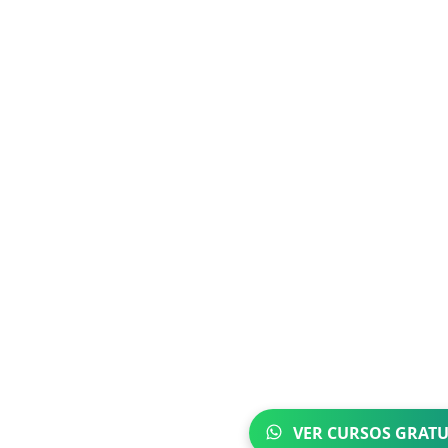
VER CURSOS GRATU