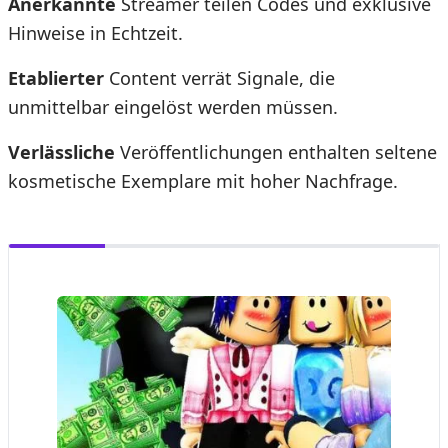
Anerkannte
Streamer teilen Codes und exklusive
Hinweise in Echtzeit.
Etablierter
Content verrät Signale, die
unmittelbar eingelöst werden müssen.
Verlässliche
Veröffentlichungen enthalten seltene
kosmetische Exemplare mit hoher Nachfrage.