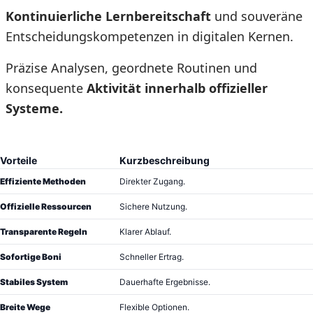
Kontinuierliche Lernbereitschaft
und souveräne
Entscheidungskompetenzen in digitalen Kernen.
Präzise Analysen, geordnete Routinen und
konsequente
Aktivität innerhalb offizieller
Systeme.
Vorteile
Kurzbeschreibung
Effiziente Methoden
Direkter Zugang.
Offizielle Ressourcen
Sichere Nutzung.
Transparente Regeln
Klarer Ablauf.
Sofortige Boni
Schneller Ertrag.
Stabiles System
Dauerhafte Ergebnisse.
Breite Wege
Flexible Optionen.