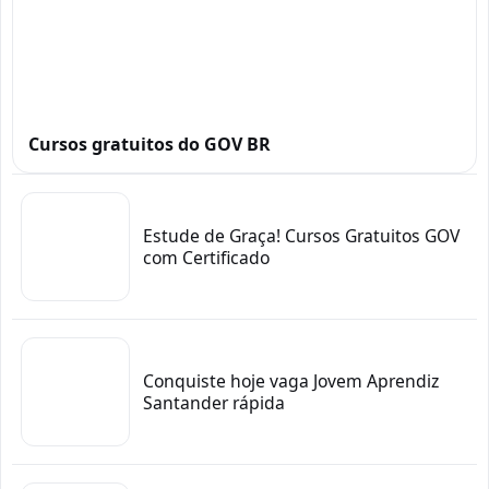
Cursos gratuitos do GOV BR
Estude de Graça! Cursos Gratuitos GOV
com Certificado
Conquiste hoje vaga Jovem Aprendiz
Santander rápida