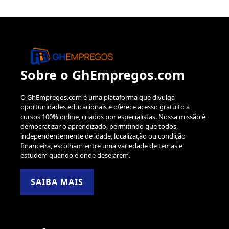
Sobre o GhEmpregos.com
O GhEmpregos.com é uma plataforma que divulga
oportunidades educacionais e oferece acesso gratuito a
cursos 100% online, criados por especialistas. Nossa missão é
democratizar o aprendizado, permitindo que todos,
independentemente de idade, localização ou condição
financeira, escolham entre uma variedade de temas e
estudem quando e onde desejarem.
SAIBA MAIS