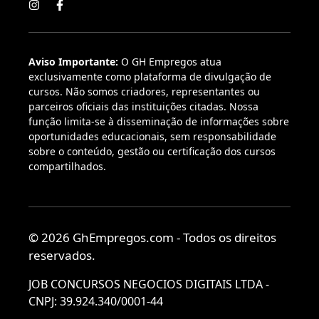
Aviso Importante:
O GH Empregos atua
exclusivamente como plataforma de divulgação de
cursos. Não somos criadores, representantes ou
parceiros oficiais das instituições citadas. Nossa
função limita-se à disseminação de informações sobre
oportunidades educacionais, sem responsabilidade
sobre o conteúdo, gestão ou certificação dos cursos
compartilhados.
© 2026 GhEmpregos.com - Todos os direitos
reservados.
JOB CONCURSOS NEGOCIOS DIGITAIS LTDA -
CNPJ: 39.924.340/0001-44