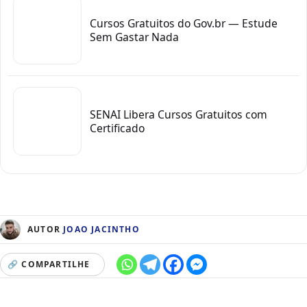
Cursos Gratuitos do Gov.br — Estude
Sem Gastar Nada
SENAI Libera Cursos Gratuitos com
Certificado
AUTOR
JOAO JACINTHO
🔗 COMPARTILHE