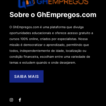
Sobre o GhEmpregos.com
O GhEmpregos.com é uma plataforma que divulga
oportunidades educacionais e oferece acesso gratuito a
cursos 100% online, criados por especialistas. Nossa
missão é democratizar o aprendizado, permitindo que
todos, independentemente de idade, localização ou
condição financeira, escolham entre uma variedade de
temas e estudem quando e onde desejarem.
SAIBA MAIS