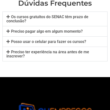
Dúvidas Frequentes
Os cursos gratuitos do SENAC têm prazo de
conclusão?
Preciso pagar algo em algum momento?
Posso usar o celular para fazer os cursos?
Preciso ter experiência na área antes de me
inscrever?