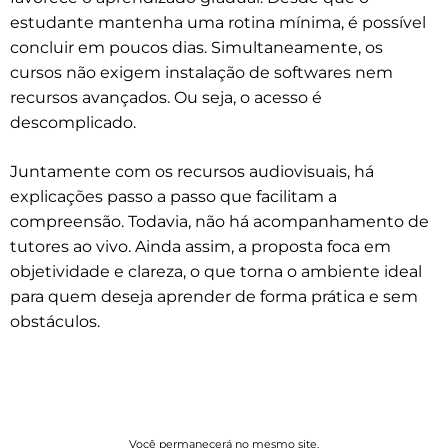
estudante mantenha uma rotina mínima, é possível
concluir em poucos dias. Simultaneamente, os
cursos não exigem instalação de softwares nem
recursos avançados. Ou seja, o acesso é
descomplicado.
Juntamente com os recursos audiovisuais, há
explicações passo a passo que facilitam a
compreensão. Todavia, não há acompanhamento de
tutores ao vivo. Ainda assim, a proposta foca em
objetividade e clareza, o que torna o ambiente ideal
para quem deseja aprender de forma prática e sem
obstáculos.
Você permanecerá no mesmo site.