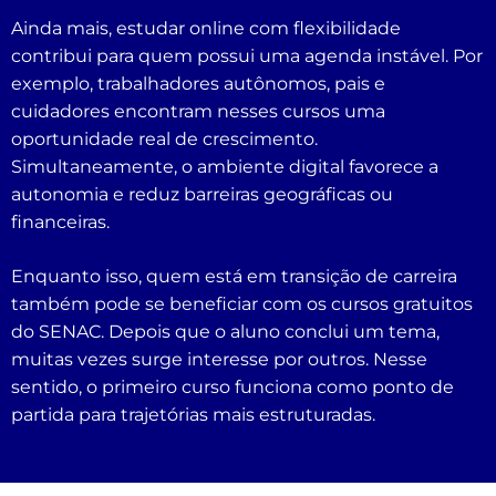
Ainda mais, estudar online com flexibilidade
contribui para quem possui uma agenda instável. Por
exemplo, trabalhadores autônomos, pais e
cuidadores encontram nesses cursos uma
oportunidade real de crescimento.
Simultaneamente, o ambiente digital favorece a
autonomia e reduz barreiras geográficas ou
financeiras.
Enquanto isso, quem está em transição de carreira
também pode se beneficiar com os cursos gratuitos
do SENAC. Depois que o aluno conclui um tema,
muitas vezes surge interesse por outros. Nesse
sentido, o primeiro curso funciona como ponto de
partida para trajetórias mais estruturadas.