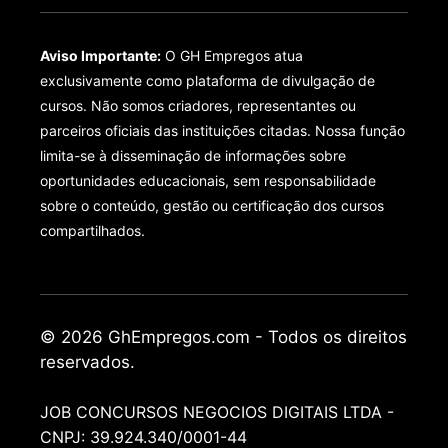
Aviso Importante:
O GH Empregos atua
exclusivamente como plataforma de divulgação de
cursos. Não somos criadores, representantes ou
parceiros oficiais das instituições citadas. Nossa função
limita-se à disseminação de informações sobre
oportunidades educacionais, sem responsabilidade
sobre o conteúdo, gestão ou certificação dos cursos
compartilhados.
© 2026 GhEmpregos.com - Todos os direitos
reservados.
JOB CONCURSOS NEGOCIOS DIGITAIS LTDA -
CNPJ: 39.924.340/0001-44