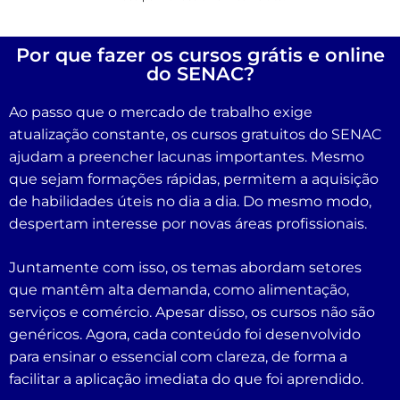
Por que fazer os cursos grátis e online
do SENAC?
Ao passo que o mercado de trabalho exige
atualização constante, os cursos gratuitos do SENAC
ajudam a preencher lacunas importantes. Mesmo
que sejam formações rápidas, permitem a aquisição
de habilidades úteis no dia a dia. Do mesmo modo,
despertam interesse por novas áreas profissionais.
Juntamente com isso, os temas abordam setores
que mantêm alta demanda, como alimentação,
serviços e comércio. Apesar disso, os cursos não são
genéricos. Agora, cada conteúdo foi desenvolvido
para ensinar o essencial com clareza, de forma a
facilitar a aplicação imediata do que foi aprendido.