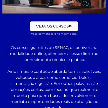
VEJA OS CURSOS
Você permanecerá no mesmo site.
Os cursos gratuitos do SENAC, disponíveis na
modalidade online, oferecem acesso direto ao
conhecimento técnico e prático.
Ainda mais, o conteúdo aborda temas aplicáveis,
voltados a áreas como comércio, beleza,
alimentação e gestão. Em outras palavras, são
formações curtas, com foco no que realmente
importa para quem busca desenvolvimento
imediato e oportunidades reais de atuação no
mercado.