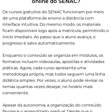
online do SENAC?
Os cursos gratuitos do SENAC funcionam por meio
de uma plataforma de ensino a distância com
interface intuitiva. Do mesmo modo, os materiais
ficam disponíveis logo após a matrícula, permitindo o
início imediato. Ao passo que o aluno avança, o
progresso é salvo automaticamente.
Enquanto o conteúdo se organiza em módulos, os
formatos incluem videoaulas, apostilas e atividades
práticas. Agora, cada curso apresenta uma
metodologia própria, mas todos seguem uma linha
didática simples. Por vezes, o aluno pode revisar os
temas quantas vezes desejar, no horário mais
conveniente.
Apesar da autonomia, a organização do conteúdo
favorece o aprendizado gradual. Desde que o