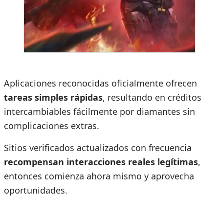
Aplicaciones reconocidas oficialmente ofrecen
tareas simples rápidas
, resultando en créditos
intercambiables fácilmente por diamantes sin
complicaciones extras.
Sitios verificados actualizados con frecuencia
recompensan interacciones reales legítimas
,
entonces comienza ahora mismo y aprovecha
oportunidades.