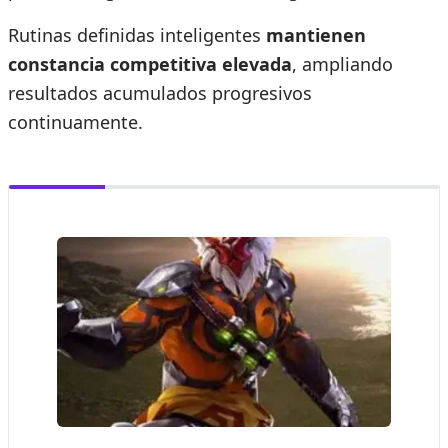
Rutinas definidas inteligentes
mantienen
constancia competitiva elevada
, ampliando
resultados acumulados progresivos
continuamente.