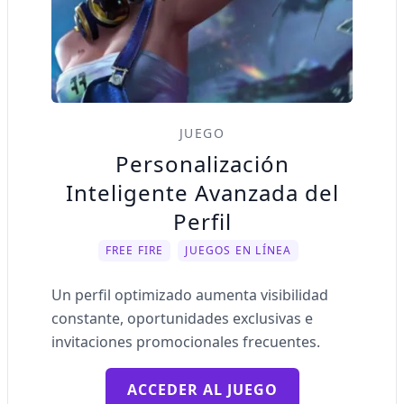
JUEGO
Personalización
Inteligente Avanzada del
Perfil
FREE FIRE
JUEGOS EN LÍNEA
Un perfil optimizado aumenta visibilidad
constante, oportunidades exclusivas e
invitaciones promocionales frecuentes.
ACCEDER AL JUEGO