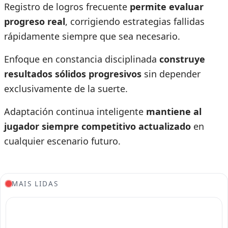
Registro de logros frecuente
permite evaluar
progreso real
, corrigiendo estrategias fallidas
rápidamente siempre que sea necesario.
Enfoque en constancia disciplinada
construye
resultados sólidos progresivos
sin depender
exclusivamente de la suerte.
Adaptación continua inteligente
mantiene al
jugador siempre competitivo actualizado
en
cualquier escenario futuro.
MAIS LIDAS