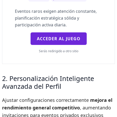
Eventos raros exigen atención constante,
planificación estratégica sólida y
participación activa diaria.
ACCEDER AL JUEGO
Serás redirigido a otro sitio
2. Personalización Inteligente
Avanzada del Perfil
Ajustar configuraciones correctamente
mejora el
rendimiento general competitivo
, aumentando
invitaciones para eventos privados exclusivos