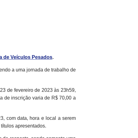
ta de Veículos Pesados
.
ndendo a uma jornada de trabalho de
 23 de fevereiro de 2023 às 23h59,
xa de inscrição varia de R$ 70,00 a
3, com data, hora e local a serem
títulos apresentados.