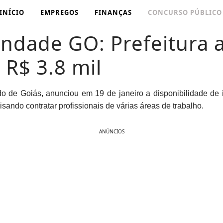
INÍCIO
EMPREGOS
FINANÇAS
CONCURSO PÚBLICO
indade GO: Prefeitura 
 R$ 3.8 mil
ado de Goiás, anunciou em 19 de janeiro a disponibilidade de
sando contratar profissionais de várias áreas de trabalho.
ANÚNCIOS