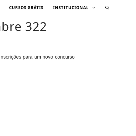
CURSOS GRÁTIS
INSTITUCIONAL
abre 322
 inscrições para um novo concurso