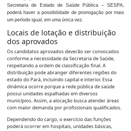
Secretaria de Estado de Saúde Pública – SESPA,
poderá haver a possibilidade de prorrogação por mais
um período igual, em uma única vez.
Locais de lotação e distribuição
dos aprovados
Os candidatos aprovados deverão ser convocados
conforme a necessidade da Secretaria de Saúde,
respeitando a ordem de classificação final. A
distribuição pode abranger diferentes regiões do
estado do Pará, incluindo capital e interior. Essa
dinâmica ocorre porque a rede pública de saúde
possui unidades espalhadas em diversos
municípios. Assim, a alocação busca atender áreas
com maior demanda por profissionais qualificados.
Dependendo do cargo, o exercício das funções
poderá ocorrer em hospitais, unidades básicas,