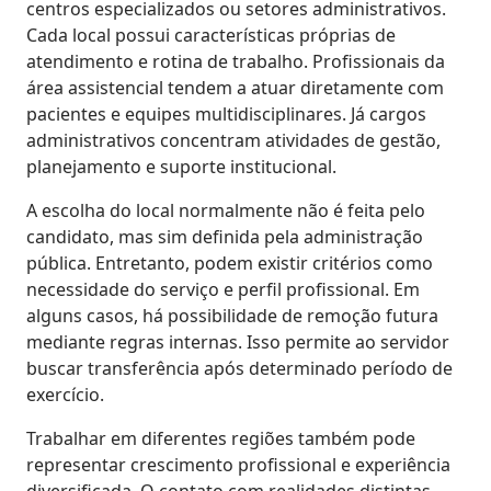
centros especializados ou setores administrativos.
Cada local possui características próprias de
atendimento e rotina de trabalho. Profissionais da
área assistencial tendem a atuar diretamente com
pacientes e equipes multidisciplinares. Já cargos
administrativos concentram atividades de gestão,
planejamento e suporte institucional.
A escolha do local normalmente não é feita pelo
candidato, mas sim definida pela administração
pública. Entretanto, podem existir critérios como
necessidade do serviço e perfil profissional. Em
alguns casos, há possibilidade de remoção futura
mediante regras internas. Isso permite ao servidor
buscar transferência após determinado período de
exercício.
Trabalhar em diferentes regiões também pode
representar crescimento profissional e experiência