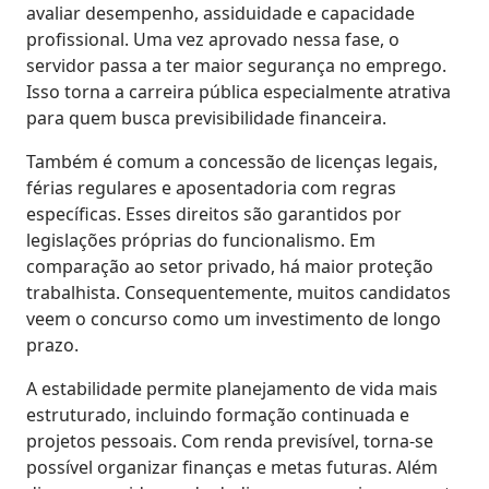
avaliar desempenho, assiduidade e capacidade
profissional. Uma vez aprovado nessa fase, o
servidor passa a ter maior segurança no emprego.
Isso torna a carreira pública especialmente atrativa
para quem busca previsibilidade financeira.
Também é comum a concessão de licenças legais,
férias regulares e aposentadoria com regras
específicas. Esses direitos são garantidos por
legislações próprias do funcionalismo. Em
comparação ao setor privado, há maior proteção
trabalhista. Consequentemente, muitos candidatos
veem o concurso como um investimento de longo
prazo.
A estabilidade permite planejamento de vida mais
estruturado, incluindo formação continuada e
projetos pessoais. Com renda previsível, torna-se
possível organizar finanças e metas futuras. Além