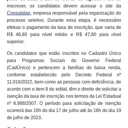
inscrever, os candidatos devem acessar o site da
Consulplan
, empresa responsável pela organização do
processo seletivo. Durante essa etapa, é necessário
efetuar o pagamento da taxa de inscrição, que varia de
R$ 46,60 para nível médio e R$ 47,80 para nível
superior.
Os candidatos que estão inscritos no Cadastro Único
para Programas Sociais do Governo Federal
(CadÚnico) e pertencem a famílias de baixa renda,
conforme estabelecido pelo Decreto Federal nº
11.016/2022, bem como as pessoas com deficiência, de
acordo com o item 8 do edital, têm o direito de solicitar a
isenção da taxa de inscrição nos termos da Lei Estadual
nº 6.988/2007. O período para solicitação de isenção
ocorrerá das 16h do dia 17 de julho até às 16h do dia 19
de julho de 2023.