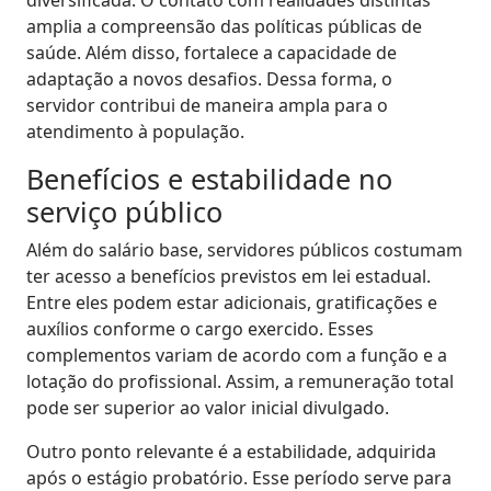
diversificada. O contato com realidades distintas
amplia a compreensão das políticas públicas de
saúde. Além disso, fortalece a capacidade de
adaptação a novos desafios. Dessa forma, o
servidor contribui de maneira ampla para o
atendimento à população.
Benefícios e estabilidade no
serviço público
Além do salário base, servidores públicos costumam
ter acesso a benefícios previstos em lei estadual.
Entre eles podem estar adicionais, gratificações e
auxílios conforme o cargo exercido. Esses
complementos variam de acordo com a função e a
lotação do profissional. Assim, a remuneração total
pode ser superior ao valor inicial divulgado.
Outro ponto relevante é a estabilidade, adquirida
após o estágio probatório. Esse período serve para