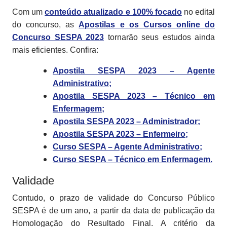
Com um
conteúdo atualizado e 100% focado
no edital
do concurso, as
Apostilas e os Cursos online do
Concurso SESPA 2023
tornarão seus estudos ainda
mais eficientes. Confira:
Apostila SESPA 2023 – Agente
Administrativo;
Apostila SESPA 2023 – Técnico em
Enfermagem;
Apostila SESPA 2023 – Administrador;
Apostila SESPA 2023 – Enfermeiro;
Curso SESPA – Agente Administrativo;
Curso SESPA – Técnico em Enfermagem.
Validade
Contudo, o prazo de validade do Concurso Público
SESPA é de um ano, a partir da data de publicação da
Homologação do Resultado Final. A critério da