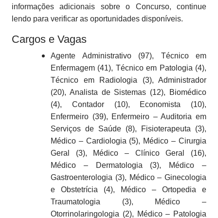
informações adicionais sobre o Concurso, continue
lendo para verificar as oportunidades disponíveis.
Cargos e Vagas
Agente Administrativo (97), Técnico em
Enfermagem (41), Técnico em Patologia (4),
Técnico em Radiologia (3), Administrador
(20), Analista de Sistemas (12), Biomédico
(4), Contador (10), Economista (10),
Enfermeiro (39), Enfermeiro – Auditoria em
Serviços de Saúde (8), Fisioterapeuta (3),
Médico – Cardiologia (5), Médico – Cirurgia
Geral (3), Médico – Clínico Geral (16),
Médico – Dermatologia (3), Médico –
Gastroenterologia (3), Médico – Ginecologia
e Obstetrícia (4), Médico – Ortopedia e
Traumatologia (3), Médico –
Otorrinolaringologia (2), Médico – Patologia