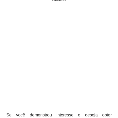
Se você demonstrou interesse e deseja obter