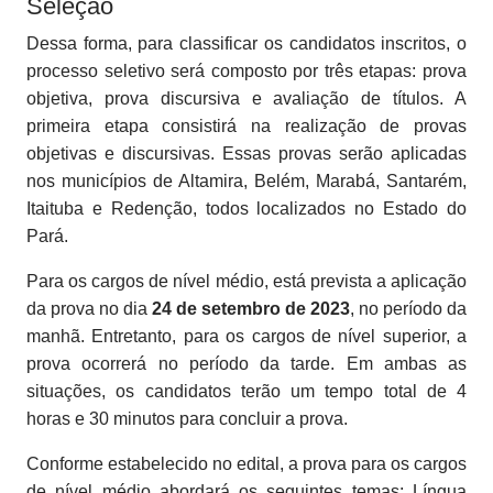
Seleção
Dessa forma, para classificar os candidatos inscritos, o
processo seletivo será composto por três etapas: prova
objetiva, prova discursiva e avaliação de títulos. A
primeira etapa consistirá na realização de provas
objetivas e discursivas. Essas provas serão aplicadas
nos municípios de Altamira, Belém, Marabá, Santarém,
Itaituba e Redenção, todos localizados no Estado do
Pará.
Para os cargos de nível médio, está prevista a aplicação
da prova no dia
24 de setembro de 2023
, no período da
manhã. Entretanto, para os cargos de nível superior, a
prova ocorrerá no período da tarde. Em ambas as
situações, os candidatos terão um tempo total de 4
horas e 30 minutos para concluir a prova.
Conforme estabelecido no edital, a prova para os cargos
de nível médio abordará os seguintes temas: Língua