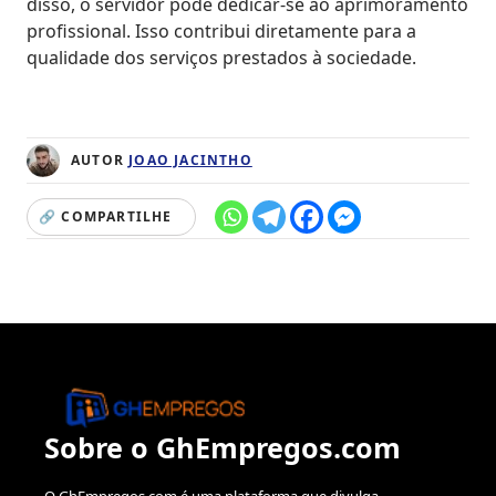
disso, o servidor pode dedicar-se ao aprimoramento
profissional. Isso contribui diretamente para a
qualidade dos serviços prestados à sociedade.
AUTOR
JOAO JACINTHO
🔗 COMPARTILHE
Sobre o GhEmpregos.com