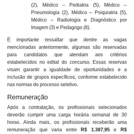
(2), Médico – Pediatria (5), Médico –
Pneumologia (2), Médico – Psiquiatria (5),
Médico – Radiologia e Diagnóstico por
Imagem (3) e Pedagogo (8).
É importante ressaltar que dentre as vagas
mencionadas anteriormente, algumas são reservadas
para candidatos que atendam aos critérios
estabelecidos no edital do concurso. Essas reservas
visam garantir a igualdade de oportunidades e a
inclusão de grupos específicos, conforme estabelecido
nas normas do processo seletivo.
Remuneração
Após a contratação, os profissionais selecionados
deverão cumprir uma carga horária semanal de 30
horas. Ainda mais, os profissionais receberão uma
remuneração que varia entre
R$ 1.387,95
e
R$