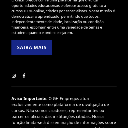
O GhEmpregos.com é uma plataforma que divulga
oportunidades educacionais e oferece acesso gratuito a
cursos 100% online, criados por especialistas. Nossa missão é
democratizar o aprendizado, permitindo que todos,
independentemente de idade, localização ou condição
financeira, escolham entre uma variedade de temas e
estudem quando e onde desejarem.
SAIBA MAIS
Aviso Importante:
O GH Empregos atua
exclusivamente como plataforma de divulgação de
cursos. Não somos criadores, representantes ou
parceiros oficiais das instituições citadas. Nossa
função limita-se à disseminação de informações sobre