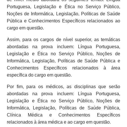
Portuguesa, Legislação e Ética no Serviço Público,
Noções de Informática, Legislação, Políticas de Saúde
Pública e Conhecimentos Específicos relacionados ao
cargo em questão.
Assim, para os cargos de nível superior, as temáticas
abordadas na prova incluem: Língua Portuguesa,
Legislação e Ética no Serviço Público, Noções de
Informática, Legislação, Políticas de Saúde Pública e
Conhecimentos Específicos relacionados à área
específica do cargo em questão.
Por fim, para os médicos, as disciplinas que serão
abordadas na prova incluem: Língua Portuguesa,
Legislação e Ética no Serviço Público, Noções de
Informática, Legislação, Políticas de Saúde Pública,
Clínica Médica e Conhecimentos Específicos
relacionados à área médica e ao cargo em questão.