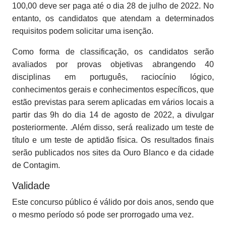
100,00 deve ser paga até o dia 28 de julho de 2022. No
entanto, os candidatos que atendam a determinados
requisitos podem solicitar uma isenção.
Como forma de classificação, os candidatos serão
avaliados por provas objetivas abrangendo 40
disciplinas em português, raciocínio lógico,
conhecimentos gerais e conhecimentos específicos, que
estão previstas para serem aplicadas em vários locais a
partir das 9h do dia 14 de agosto de 2022, a divulgar
posteriormente. .Além disso, será realizado um teste de
título e um teste de aptidão física. Os resultados finais
serão publicados nos sites da Ouro Blanco e da cidade
de Contagim.
Validade
Este concurso público é válido por dois anos, sendo que
o mesmo período só pode ser prorrogado uma vez.