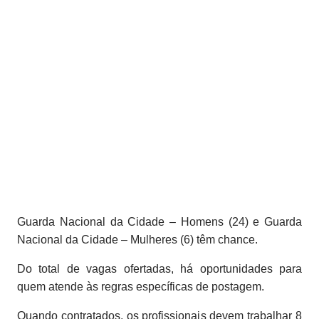
Guarda Nacional da Cidade – Homens (24) e Guarda
Nacional da Cidade – Mulheres (6) têm chance.
Do total de vagas ofertadas, há oportunidades para
quem atende às regras específicas de postagem.
Quando contratados, os profissionais devem trabalhar 8