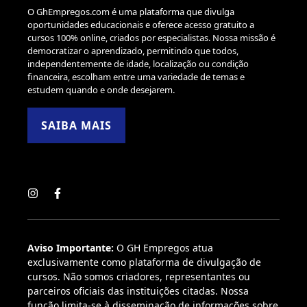
O GhEmpregos.com é uma plataforma que divulga
oportunidades educacionais e oferece acesso gratuito a
cursos 100% online, criados por especialistas. Nossa missão é
democratizar o aprendizado, permitindo que todos,
independentemente de idade, localização ou condição
financeira, escolham entre uma variedade de temas e
estudem quando e onde desejarem.
SAIBA MAIS
Aviso Importante:
O GH Empregos atua
exclusivamente como plataforma de divulgação de
cursos. Não somos criadores, representantes ou
parceiros oficiais das instituições citadas. Nossa
função limita-se à disseminação de informações sobre