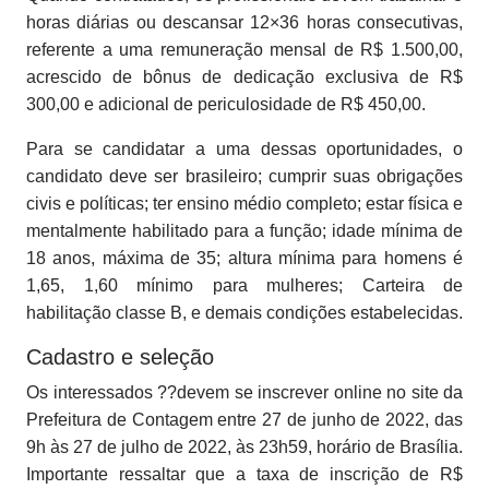
horas diárias ou descansar 12×36 horas consecutivas,
referente a uma remuneração mensal de R$ 1.500,00,
acrescido de bônus de dedicação exclusiva de R$
300,00 e adicional de periculosidade de R$ 450,00.
Para se candidatar a uma dessas oportunidades, o
candidato deve ser brasileiro; cumprir suas obrigações
civis e políticas; ter ensino médio completo; estar física e
mentalmente habilitado para a função; idade mínima de
18 anos, máxima de 35; altura mínima para homens é
1,65, 1,60 mínimo para mulheres; Carteira de
habilitação classe B, e demais condições estabelecidas.
Cadastro e seleção
Os interessados ??devem se inscrever online no site da
Prefeitura de Contagem entre 27 de junho de 2022, das
9h às 27 de julho de 2022, às 23h59, horário de Brasília.
Importante ressaltar que a taxa de inscrição de R$