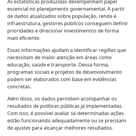
As estatísticas produzidas desempenham papel
essencial no planejamento governamental. A partir
de dados atualizados sobre população, renda e
infraestrutura, gestores públicos conseguem definir
prioridades e direcionar investimentos de forma
mais eficiente.
Essas informações ajudam a identificar regiões que
necessitam de maior atenção em áreas como
educação, saúde e transporte. Dessa forma,
programas sociais e projetos de desenvolvimento
podem ser elaborados com base em evidências
concretas.
Além disso, os dados permitem acompanhar os
resultados de políticas públicas já implementadas.
Com isso, é possível avaliar se determinadas ações
estão funcionando adequadamente ou se precisam
de ajustes para alcançar melhores resultados.