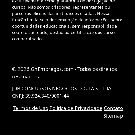
exclusivamente como plataforma de divulgação de
cursos. Não somos criadores, representantes ou
parceiros oficiais das instituições citadas. Nossa
função limita-se à disseminação de informações sobre
oportunidades educacionais, sem responsabilidade
sobre o conteúdo, gestão ou certificação dos cursos
compartilhados.
© 2026 GhEmpregos.com - Todos os direitos
reservados.
JOB CONCURSOS NEGOCIOS DIGITAIS LTDA -
CNPJ: 39.924.340/0001-44
Termos de Uso
Política de Privacidade
Contato
Sitemap