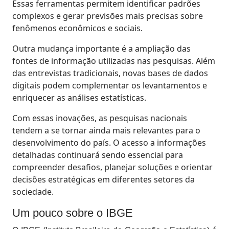
Essas ferramentas permitem identificar padrões
complexos e gerar previsões mais precisas sobre
fenômenos econômicos e sociais.
Outra mudança importante é a ampliação das
fontes de informação utilizadas nas pesquisas. Além
das entrevistas tradicionais, novas bases de dados
digitais podem complementar os levantamentos e
enriquecer as análises estatísticas.
Com essas inovações, as pesquisas nacionais
tendem a se tornar ainda mais relevantes para o
desenvolvimento do país. O acesso a informações
detalhadas continuará sendo essencial para
compreender desafios, planejar soluções e orientar
decisões estratégicas em diferentes setores da
sociedade.
Um pouco sobre o IBGE