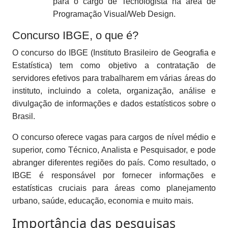
para o cargo de Tecnologista na área de
Programação Visual/Web Design.
Concurso IBGE, o que é?
O concurso do IBGE (Instituto Brasileiro de Geografia e
Estatística) tem como objetivo a contratação de
servidores efetivos para trabalharem em várias áreas do
instituto, incluindo a coleta, organização, análise e
divulgação de informações e dados estatísticos sobre o
Brasil.
O concurso oferece vagas para cargos de nível médio e
superior, como Técnico, Analista e Pesquisador, e pode
abranger diferentes regiões do país. Como resultado, o
IBGE é responsável por fornecer informações e
estatísticas cruciais para áreas como planejamento
urbano, saúde, educação, economia e muito mais.
Importância das pesquisas