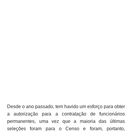
Desde o ano passado, tem havido um esforço para obter
a autorização para a contratação de funcionários
permanentes, uma vez que a maioria das últimas
seleções foram para o Censo e foram, portanto,