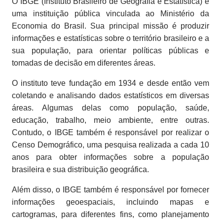
O IBGE (Instituto Brasileiro de Geografia e Estatística) é
uma instituição pública vinculada ao Ministério da
Economia do Brasil. Sua principal missão é produzir
informações e estatísticas sobre o território brasileiro e a
sua população, para orientar políticas públicas e
tomadas de decisão em diferentes áreas.
O instituto teve fundação em 1934 e desde então vem
coletando e analisando dados estatísticos em diversas
áreas. Algumas delas como população, saúde,
educação, trabalho, meio ambiente, entre outras.
Contudo, o IBGE também é responsável por realizar o
Censo Demográfico, uma pesquisa realizada a cada 10
anos para obter informações sobre a população
brasileira e sua distribuição geográfica.
Além disso, o IBGE também é responsável por fornecer
informações geoespaciais, incluindo mapas e
cartogramas, para diferentes fins, como planejamento