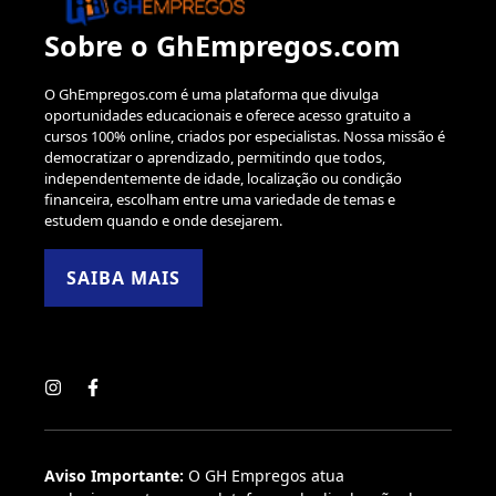
Sobre o GhEmpregos.com
O GhEmpregos.com é uma plataforma que divulga
oportunidades educacionais e oferece acesso gratuito a
cursos 100% online, criados por especialistas. Nossa missão é
democratizar o aprendizado, permitindo que todos,
independentemente de idade, localização ou condição
financeira, escolham entre uma variedade de temas e
estudem quando e onde desejarem.
SAIBA MAIS
Aviso Importante:
O GH Empregos atua