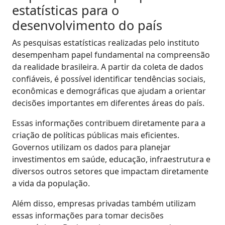
estatísticas para o
desenvolvimento do país
As pesquisas estatísticas realizadas pelo instituto
desempenham papel fundamental na compreensão
da realidade brasileira. A partir da coleta de dados
confiáveis, é possível identificar tendências sociais,
econômicas e demográficas que ajudam a orientar
decisões importantes em diferentes áreas do país.
Essas informações contribuem diretamente para a
criação de políticas públicas mais eficientes.
Governos utilizam os dados para planejar
investimentos em saúde, educação, infraestrutura e
diversos outros setores que impactam diretamente
a vida da população.
Além disso, empresas privadas também utilizam
essas informações para tomar decisões