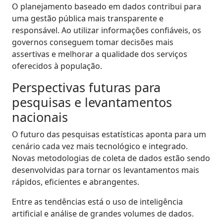
O planejamento baseado em dados contribui para
uma gestão pública mais transparente e
responsável. Ao utilizar informações confiáveis, os
governos conseguem tomar decisões mais
assertivas e melhorar a qualidade dos serviços
oferecidos à população.
Perspectivas futuras para
pesquisas e levantamentos
nacionais
O futuro das pesquisas estatísticas aponta para um
cenário cada vez mais tecnológico e integrado.
Novas metodologias de coleta de dados estão sendo
desenvolvidas para tornar os levantamentos mais
rápidos, eficientes e abrangentes.
Entre as tendências está o uso de inteligência
artificial e análise de grandes volumes de dados.