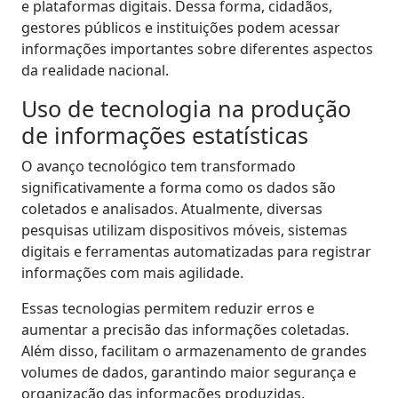
e plataformas digitais. Dessa forma, cidadãos,
gestores públicos e instituições podem acessar
informações importantes sobre diferentes aspectos
da realidade nacional.
Uso de tecnologia na produção
de informações estatísticas
O avanço tecnológico tem transformado
significativamente a forma como os dados são
coletados e analisados. Atualmente, diversas
pesquisas utilizam dispositivos móveis, sistemas
digitais e ferramentas automatizadas para registrar
informações com mais agilidade.
Essas tecnologias permitem reduzir erros e
aumentar a precisão das informações coletadas.
Além disso, facilitam o armazenamento de grandes
volumes de dados, garantindo maior segurança e
organização das informações produzidas.