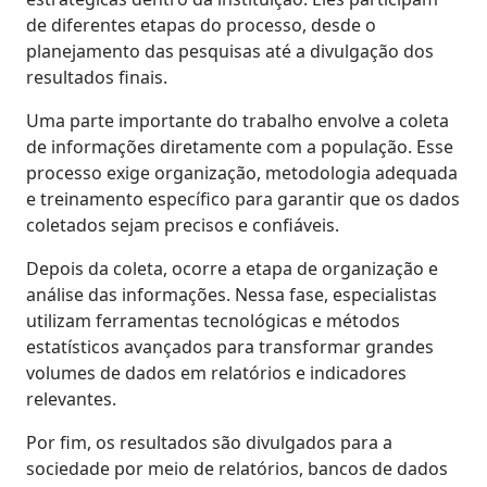
de diferentes etapas do processo, desde o
planejamento das pesquisas até a divulgação dos
resultados finais.
Uma parte importante do trabalho envolve a coleta
de informações diretamente com a população. Esse
processo exige organização, metodologia adequada
e treinamento específico para garantir que os dados
coletados sejam precisos e confiáveis.
Depois da coleta, ocorre a etapa de organização e
análise das informações. Nessa fase, especialistas
utilizam ferramentas tecnológicas e métodos
estatísticos avançados para transformar grandes
volumes de dados em relatórios e indicadores
relevantes.
Por fim, os resultados são divulgados para a
sociedade por meio de relatórios, bancos de dados