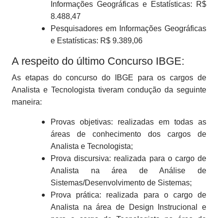
Informações Geográficas e Estatísticas: R$
8.488,47
Pesquisadores em Informações Geográficas
e Estatísticas: R$ 9.389,06
A respeito do último Concurso IBGE:
As etapas do concurso do IBGE para os cargos de
Analista e Tecnologista tiveram condução da seguinte
maneira:
Provas objetivas: realizadas em todas as
áreas de conhecimento dos cargos de
Analista e Tecnologista;
Prova discursiva: realizada para o cargo de
Analista na área de Análise de
Sistemas/Desenvolvimento de Sistemas;
Prova prática: realizada para o cargo de
Analista na área de Design Instrucional e