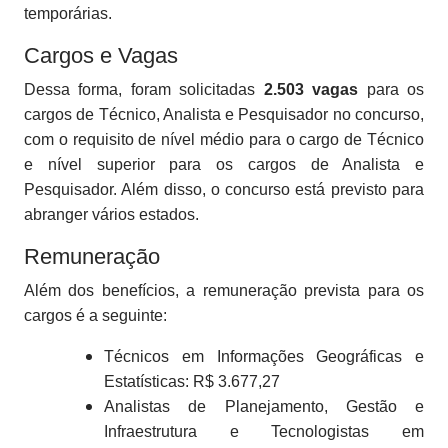
temporárias.
Cargos e Vagas
Dessa forma, foram solicitadas
2.503 vagas
para os
cargos de Técnico, Analista e Pesquisador no concurso,
com o requisito de nível médio para o cargo de Técnico
e nível superior para os cargos de Analista e
Pesquisador. Além disso, o concurso está previsto para
abranger vários estados.
Remuneração
Além dos benefícios, a remuneração prevista para os
cargos é a seguinte:
Técnicos em Informações Geográficas e
Estatísticas: R$ 3.677,27
Analistas de Planejamento, Gestão e
Infraestrutura e Tecnologistas em