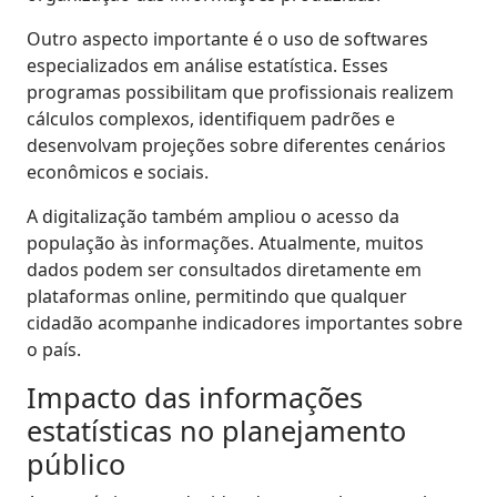
Outro aspecto importante é o uso de softwares
especializados em análise estatística. Esses
programas possibilitam que profissionais realizem
cálculos complexos, identifiquem padrões e
desenvolvam projeções sobre diferentes cenários
econômicos e sociais.
A digitalização também ampliou o acesso da
população às informações. Atualmente, muitos
dados podem ser consultados diretamente em
plataformas online, permitindo que qualquer
cidadão acompanhe indicadores importantes sobre
o país.
Impacto das informações
estatísticas no planejamento
público