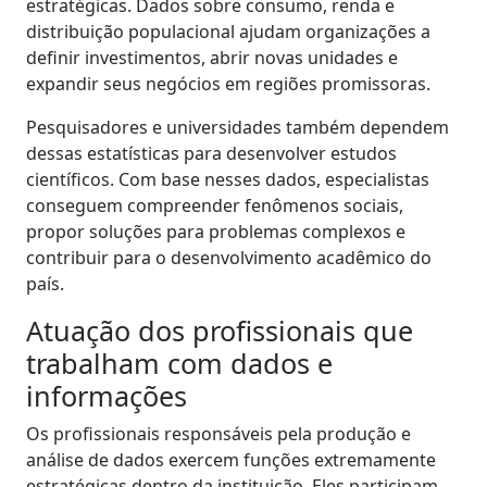
estratégicas. Dados sobre consumo, renda e
distribuição populacional ajudam organizações a
definir investimentos, abrir novas unidades e
expandir seus negócios em regiões promissoras.
Pesquisadores e universidades também dependem
dessas estatísticas para desenvolver estudos
científicos. Com base nesses dados, especialistas
conseguem compreender fenômenos sociais,
propor soluções para problemas complexos e
contribuir para o desenvolvimento acadêmico do
país.
Atuação dos profissionais que
trabalham com dados e
informações
Os profissionais responsáveis pela produção e
análise de dados exercem funções extremamente
estratégicas dentro da instituição. Eles participam