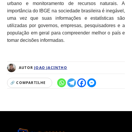
urbano e monitoramento de recursos naturais. A
importância do IBGE na sociedade brasileira é inegável,
uma vez que suas informações e estatísticas são
utilizadas por governos, empresas, pesquisadores e a
população em geral para compreender melhor o país e
tomar decisões informadas.
AUTOR
JOAO JACINTHO
🔗 COMPARTILHE