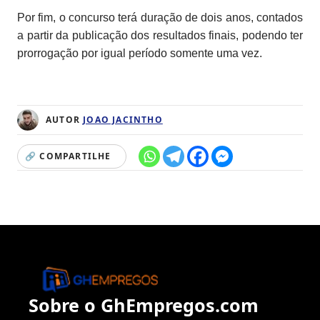
Por fim, o concurso terá duração de dois anos, contados
a partir da publicação dos resultados finais, podendo ter
prorrogação por igual período somente uma vez.
AUTOR
JOAO JACINTHO
🔗 COMPARTILHE
Sobre o GhEmpregos.com