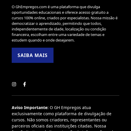
O GhEmpregos.com é uma plataforma que divulga
oportunidades educacionais e oferece acesso gratuito a
cursos 100% online, criados por especialistas. Nossa missão é
democratizar o aprendizado, permitindo que todos,
independentemente de idade, localização ou condição
financeira, escolham entre uma variedade de temas e
estudem quando e onde desejarem.
SAIBA MAIS
Aviso Importante:
O GH Empregos atua
exclusivamente como plataforma de divulgação de
cursos. Não somos criadores, representantes ou
parceiros oficiais das instituições citadas. Nossa