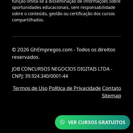
função limita-se à disseminação de informações sobre
oportunidades educacionais, sem responsabilidade
sobre o conteúdo, gestão ou certificação dos cursos
compartilhados.
© 2026 GhEmpregos.com - Todos os direitos
reservados.
JOB CONCURSOS NEGOCIOS DIGITAIS LTDA -
CNPJ: 39.924.340/0001-44
Termos de Uso
Política de Privacidade
Contato
Sitemap
VER CURSOS GRATUITOS