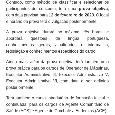
Contudo, como método de classificar e selecionar os
participantes do concurso, terá uma
prova objetiva
,
com data prevista para
12 de fevereiro de 2023.
O local
e horário da prova terá divulgação posteriormente.
A prova objetiva durará no máximo três horas, e
abordará questões de língua portuguesa,
conhecimentos gerais, atualidades e informática,
legislação e conhecimentos específicos do cargo.
Ainda mais, além da prova objetiva, terá também uma
prova prática para os cargos de Operador de Máquinas,
Executor Administrativo III, Executor Administrativo V,
Executor Administrativo VI, com data a ser definida
posteriormente.
Terá também o curso introdutório de formação inicial e
continuada, para os cargos de Agente Comunitário de
Saúde (ACS) e Agente de Combate a Endemias (ACE).