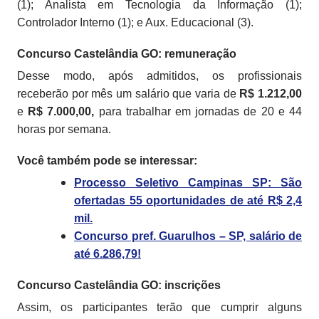
(1); Analista em Tecnologia da Informação (1);
Controlador Interno (1); e Aux. Educacional (3).
Concurso Castelândia GO: remuneração
Desse modo, após admitidos, os profissionais
receberão por mês um salário que varia de
R$ 1.212,00
e
R$ 7.000,00,
para trabalhar em jornadas de 20 e 44
horas por semana.
Você também pode se interessar:
Processo Seletivo Campinas SP: São
ofertadas 55 oportunidades de até R$ 2,4
mil.
Concurso pref. Guarulhos – SP, salário de
até 6.286,79!
Concurso Castelândia GO: inscrições
Assim, os participantes terão que cumprir alguns