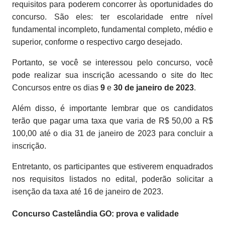
requisitos para poderem concorrer às oportunidades do
concurso. São eles: ter escolaridade entre nível
fundamental incompleto, fundamental completo, médio e
superior, conforme o respectivo cargo desejado.
Portanto, se você se interessou pelo concurso, você
pode realizar sua inscrição acessando o site do Itec
Concursos entre os dias
9
e
30 de janeiro de 2023
.
Além disso, é importante lembrar que os candidatos
terão que pagar uma taxa que varia de R$ 50,00 a R$
100,00 até o dia 31 de janeiro de 2023 para concluir a
inscrição.
Entretanto, os participantes que estiverem enquadrados
nos requisitos listados no edital, poderão solicitar a
isenção da taxa até 16 de janeiro de 2023.
Concurso Castelândia GO: prova e validade