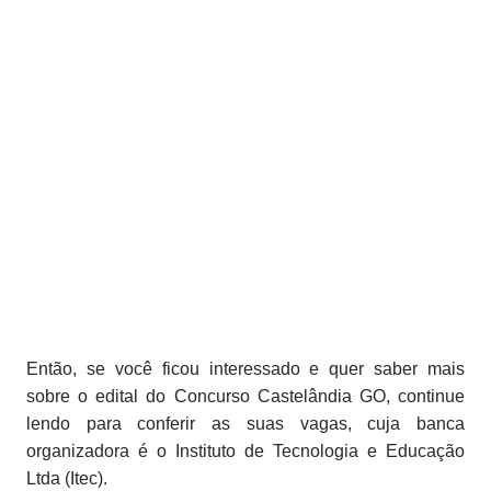
Então, se você ficou interessado e quer saber mais
sobre o edital do Concurso Castelândia GO, continue
lendo para conferir as suas vagas, cuja banca
organizadora é o Instituto de Tecnologia e Educação
Ltda (Itec).