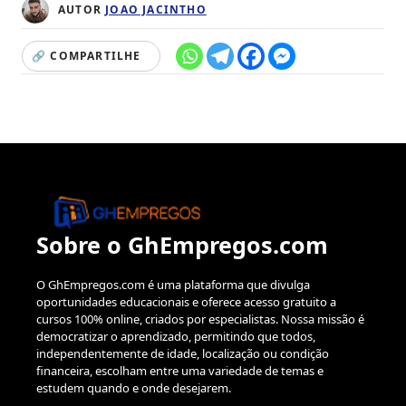
AUTOR
JOAO JACINTHO
🔗 COMPARTILHE
Sobre o GhEmpregos.com
O GhEmpregos.com é uma plataforma que divulga
oportunidades educacionais e oferece acesso gratuito a
cursos 100% online, criados por especialistas. Nossa missão é
democratizar o aprendizado, permitindo que todos,
independentemente de idade, localização ou condição
financeira, escolham entre uma variedade de temas e
estudem quando e onde desejarem.