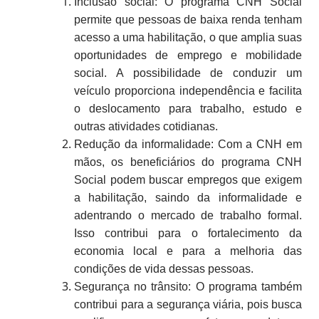
Inclusão social: O programa CNH Social
permite que pessoas de baixa renda tenham
acesso a uma habilitação, o que amplia suas
oportunidades de emprego e mobilidade
social. A possibilidade de conduzir um
veículo proporciona independência e facilita
o deslocamento para trabalho, estudo e
outras atividades cotidianas.
Redução da informalidade: Com a CNH em
mãos, os beneficiários do programa CNH
Social podem buscar empregos que exigem
a habilitação, saindo da informalidade e
adentrando o mercado de trabalho formal.
Isso contribui para o fortalecimento da
economia local e para a melhoria das
condições de vida dessas pessoas.
Segurança no trânsito: O programa também
contribui para a segurança viária, pois busca