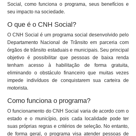
Social, como funciona o programa, seus benefícios e
seu impacto na sociedade.
O que é o CNH Social?
O CNH Social é um programa social desenvolvido pelo
Departamento Nacional de Trânsito em parceria com
órgãos de trânsito estaduais e municipais. Seu principal
objetivo é possibilitar que pessoas de baixa renda
tenham acesso à habilitação de forma gratuita,
eliminando o obstáculo financeiro que muitas vezes
impede indivíduos de conquistarem sua carteira de
motorista.
Como funciona o programa?
O funcionamento do CNH Social varia de acordo com o
estado e o município, pois cada localidade pode ter
suas próprias regras e critérios de seleção. No entanto,
de forma geral, o programa visa atender pessoas de