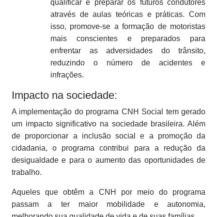
qualificar e preparar os futuros condutores
através de aulas teóricas e práticas. Com
isso, promove-se a formação de motoristas
mais conscientes e preparados para
enfrentar as adversidades do trânsito,
reduzindo o número de acidentes e
infrações.
Impacto na sociedade:
A implementação do programa CNH Social tem gerado
um impacto significativo na sociedade brasileira. Além
de proporcionar a inclusão social e a promoção da
cidadania, o programa contribui para a redução da
desigualdade e para o aumento das oportunidades de
trabalho.
Aqueles que obtêm a CNH por meio do programa
passam a ter maior mobilidade e autonomia,
melhorando sua qualidade de vida e de suas famílias.