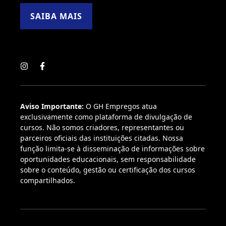
SAIBA MAIS
Aviso Importante:
O GH Empregos atua
exclusivamente como plataforma de divulgação de
cursos. Não somos criadores, representantes ou
parceiros oficiais das instituições citadas. Nossa
função limita-se à disseminação de informações sobre
oportunidades educacionais, sem responsabilidade
sobre o conteúdo, gestão ou certificação dos cursos
compartilhados.