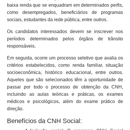
baixa renda que se enquadram em determinados perfis,
como desempregados, beneficiários de programas
sociais, estudantes da rede pública, entre outros.
Os candidatos interessados devem se inscrever nos
períodos determinados pelos órgãos de trânsito
responsáveis.
Em seguida, ocorre um processo seletivo que avalia os
critérios estabelecidos, como renda familiar, situação
socioeconômica, histórico educacional, entre outros.
Aqueles que são selecionados têm a oportunidade de
passar por todo o processo de obtenção da CNH,
incluindo as aulas teóricas e práticas, os exames
médicos e psicológicos, além do exame prático de
direção.
Benefícios da CNH Social: