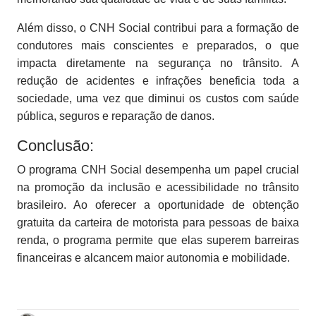
Além disso, o CNH Social contribui para a formação de
condutores mais conscientes e preparados, o que
impacta diretamente na segurança no trânsito. A
redução de acidentes e infrações beneficia toda a
sociedade, uma vez que diminui os custos com saúde
pública, seguros e reparação de danos.
Conclusão:
O programa CNH Social desempenha um papel crucial
na promoção da inclusão e acessibilidade no trânsito
brasileiro. Ao oferecer a oportunidade de obtenção
gratuita da carteira de motorista para pessoas de baixa
renda, o programa permite que elas superem barreiras
financeiras e alcancem maior autonomia e mobilidade.