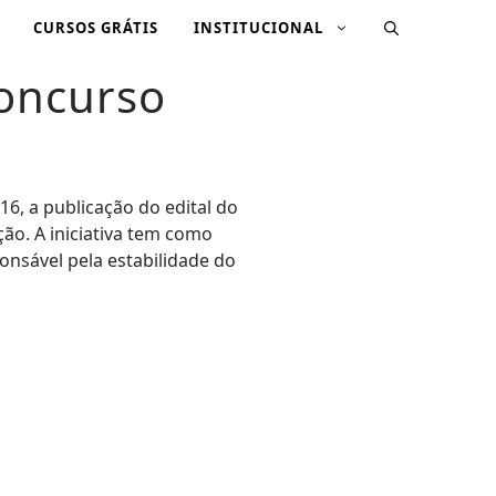
CURSOS GRÁTIS
INSTITUCIONAL
Concurso
 16, a publicação do edital do
ição. A iniciativa tem como
onsável pela estabilidade do